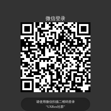
微信登录
请使用微信扫描二维码登录
“UXRen社群”