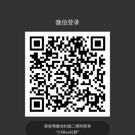
微信登录
请使用微信扫描二维码登录
“UXRen社群”