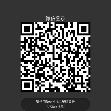
微信登录
请使用微信扫描二维码登录
“UXRen社群”