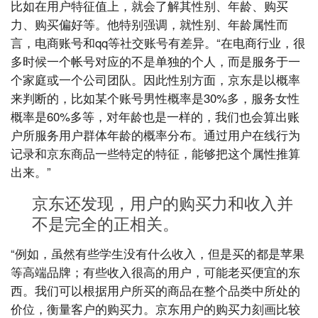
比如在用户特征值上，就会了解其性别、年龄、购买
力、购买偏好等。他特别强调，就性别、年龄属性而
言，电商账号和qq等社交账号有差异。“在电商行业，很
多时候一个帐号对应的不是单独的个人，而是服务于一
个家庭或一个公司团队。因此性别方面，京东是以概率
来判断的，比如某个账号男性概率是30%多，服务女性
概率是60%多等，对年龄也是一样的，我们也会算出账
户所服务用户群体年龄的概率分布。通过用户在线行为
记录和京东商品一些特定的特征，能够把这个属性推算
出来。”
京东还发现，用户的购买力和收入并
不是完全的正相关。
“例如，虽然有些学生没有什么收入，但是买的都是苹果
等高端品牌；有些收入很高的用户，可能老买便宜的东
西。我们可以根据用户所买的商品在整个品类中所处的
价位，衡量客户的购买力。京东用户的购买力刻画比较