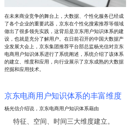
在未来商业竞争的舞台上，大数据、个性化服务已经成
了各个企业的重要武器，京东在个性化搜索推荐等领域
做出了很多领先实践，这背后是京东用户知识体系的建
设，也就是充分了解用户。在日前召开的中国大数据产
业发展大会上，京东集团推荐平台部总监杨光信对京东
电商用户知识体系进行了系统阐述，系统介绍了该体系
的建立、维度和应用，向行业展示了京东成熟的大数据
挖掘和应用技术。
京东电商用户知识体系的丰富维度
杨光信介绍说，京东电商用户知识体系藉由
特征、空间、时间三大维度建立。