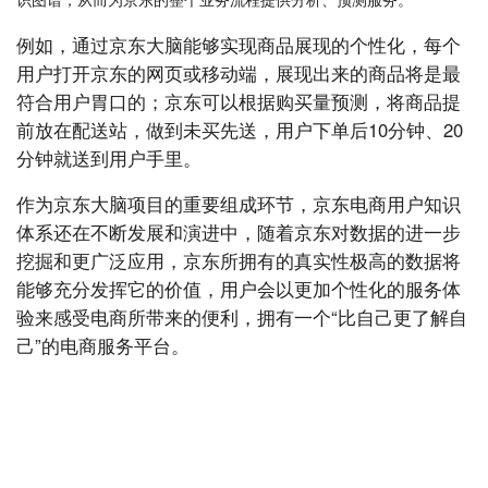
例如，通过京东大脑能够实现商品展现的个性化，每个
用户打开京东的网页或移动端，展现出来的商品将是最
符合用户胃口的；京东可以根据购买量预测，将商品提
前放在配送站，做到未买先送，用户下单后10分钟、20
分钟就送到用户手里。
作为京东大脑项目的重要组成环节，京东电商用户知识
体系还在不断发展和演进中，随着京东对数据的进一步
挖掘和更广泛应用，京东所拥有的真实性极高的数据将
能够充分发挥它的价值，用户会以更加个性化的服务体
验来感受电商所带来的便利，拥有一个“比自己更了解自
己”的电商服务平台。