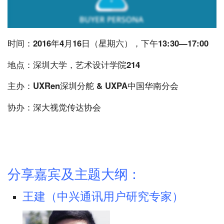
时间：
2016年4月16日（星期六），下午13:30—17:00
地点：
深圳大学，艺术设计学院214
主办：
UXRen深圳分舵 & UXPA中国华南分会
协办：
深大视觉传达协会
分享嘉宾及主题大纲：
王建（中兴通讯用户研究专家）