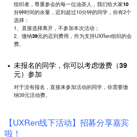
组织者，尊重参会的每一位油茶人，我们给大家
10
分钟
时间的余量，迟到超过10分钟的同学，你有2个
选择：
1、直接选择离开，不参加本次活动；
2、缴纳
39元
的迟到费用，作为支持UXRen组织的会
费。
UXRen
未报名的同学，你可以考虑缴费（39
元）参加
对于没有报名，直接来参加活动的同学，你需要缴
纳39元活动费。
【UXRen线下活动】招募分享嘉宾
啦！