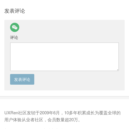
发表评论
评论
UXRen社区发轫于2009年6月，10多年积累成长为覆盖全球的
用户体验从业者社区，会员数量超20万。