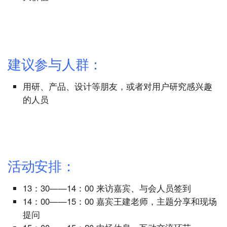
建议参与人群：
用研、产品、设计等朋友，或者对用户研究感兴趣
的人员
活动安排：
13：30——14：00 来访嘉宾、与会人员签到
14：00——15：00 嘉宾王建老师，主题分享和现场
提问