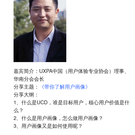
嘉宾简介：UXPA中国（用户体验专业协会）理事、
华南分会会长
分享主题：
《带你了解用户画像》
分享大纲：
1、什么是UCD，谁是目标用户，核心用户价值是什
么？
2、什么是用户画像，怎么做用户画像？
3、用户画像又是如何使用呢？
UXRen