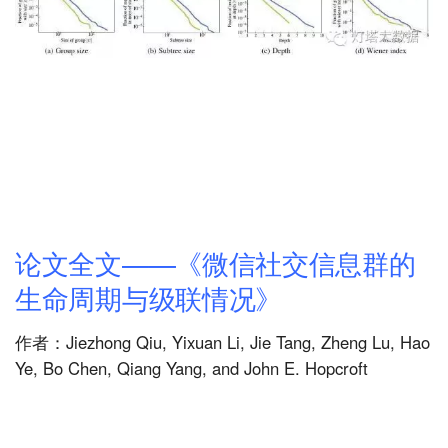
论文全文——《微信社交信息群的
生命周期与级联情况》
作者：Jiezhong Qiu, Yixuan Li, Jie Tang, Zheng Lu, Hao
Ye, Bo Chen, Qiang Yang, and John E. Hopcroft