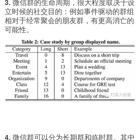
3. 微信群的生命周期，很大程度取决于设
立时候的社交目的：例如事件驱动的群组
相对于经常聚会的朋友群，有更高消亡的
可能性。
4. 微信群可以分为长期群和临时群。其中