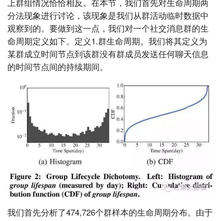
上群组情况恰恰相反。在本节，我们首先对生命周期两
分法现象进行讨论，该现象是我们从群活动临时数据中
观察到的。要做到这一点，我们对一个社交消息群的生
命周期定义如下。定义1.群生命周期。我们将其定义为
某群成立时间节点到该群没有群成员发送任何聊天信息
的时间节点间的持续期间。
我们首先分析了474,726个群样本的生命周期分布。由于