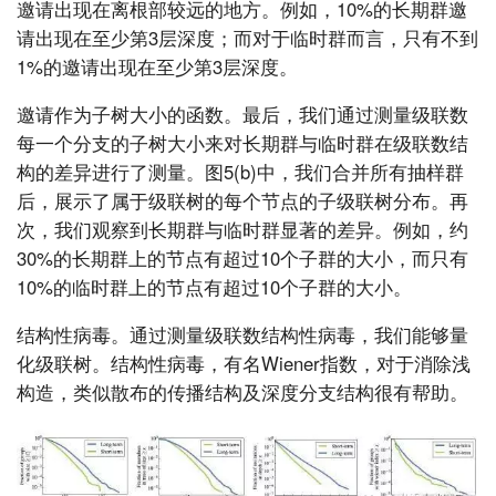
邀请出现在离根部较远的地方。例如，10%的长期群邀
请出现在至少第3层深度；而对于临时群而言，只有不到
1%的邀请出现在至少第3层深度。
邀请作为子树大小的函数。最后，我们通过测量级联数
每一个分支的子树大小来对长期群与临时群在级联数结
构的差异进行了测量。图5(b)中，我们合并所有抽样群
后，展示了属于级联树的每个节点的子级联树分布。再
次，我们观察到长期群与临时群显著的差异。例如，约
30%的长期群上的节点有超过10个子群的大小，而只有
10%的临时群上的节点有超过10个子群的大小。
结构性病毒。通过测量级联数结构性病毒，我们能够量
化级联树。结构性病毒，有名Wiener指数，对于消除浅
构造，类似散布的传播结构及深度分支结构很有帮助。