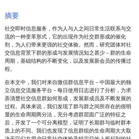
摘要
社交即时信息服务，作为人与人之间日常生活联系与交
流的一种变革形式，它的出现作为社交群形成的催化
剂，为人们带来更强的社交体验。然而，研究团体对社
交信息背景下群的形成与发展情况知之甚少－群的生命
周期，基础结构的不断变化，以及发展新会员的传播过
程。
在本文中，我们对来自微信群信息平台－中国最大的独
立信息交流服务平台－每日使用日志进行了分析，力求
弄清楚社交信息群如何形成，发展新成员及不断发展的
过程。具体来说，我们发现了群与群之间所存在的很明
显的生命周期两分法，充分考虑群层面广泛的特征之
后，开发了一个可分离模型，证明了长期群与临时群本
质上的不同。我们也发现了信息群组的生命周期大大取
决于它们在用户日常社交体验及特定目的上所起到的社