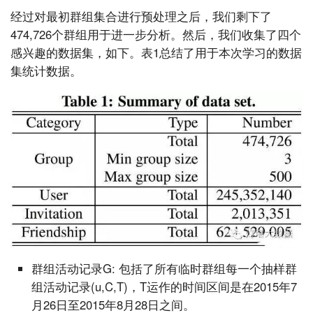
经过对最初群组集合进行预处理之后，我们剩下了
474,726个群组用于进一步分析。然后，我们收集了四个
感兴趣的数据集，如下。表1总结了用于本次学习的数据
集统计数据。
群组活动记录G: 包括了所有临时群组每一个抽样群
组活动记录(u,C,T)，T运作的时间区间是在2015年7
月26日至2015年8月28日之间。