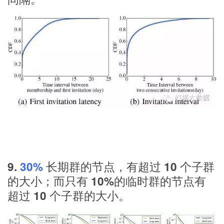
9.
30%
长期群的节点，有超过 10 个子群
的大小；而只有 10%的临时群的节点有
超过 10 个子群的大小。