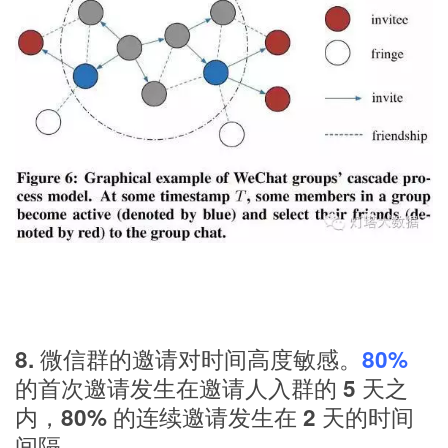
8. 微信群的邀请对时间高度敏感。
80%
的首次邀请发生在邀请人入群的 5 天之
内，80% 的连续邀请发生在 2 天的时间
间隔。