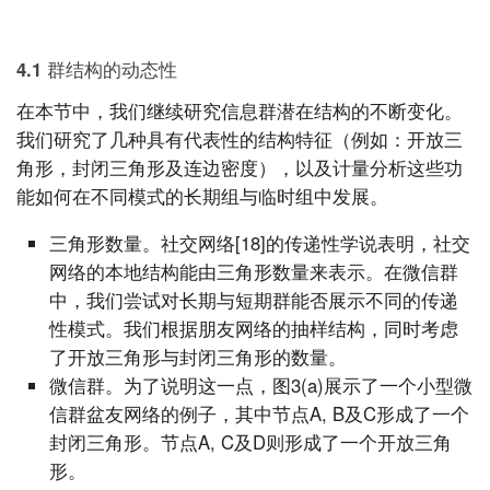
4.1 群结构的动态性
在本节中，我们继续研究信息群潜在结构的不断变化。
我们研究了几种具有代表性的结构特征（例如：开放三
角形，封闭三角形及连边密度），以及计量分析这些功
能如何在不同模式的长期组与临时组中发展。
三角形数量。社交网络[18]的传递性学说表明，社交
网络的本地结构能由三角形数量来表示。在微信群
中，我们尝试对长期与短期群能否展示不同的传递
性模式。我们根据朋友网络的抽样结构，同时考虑
了开放三角形与封闭三角形的数量。
微信群。为了说明这一点，图3(a)展示了一个小型微
信群盆友网络的例子，其中节点A, B及C形成了一个
封闭三角形。节点A, C及D则形成了一个开放三角
形。