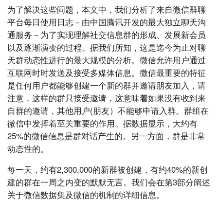
为了解决这些问题，本文中，我们分析了来自微信群聊
平台每日使用日志－由中国腾讯开发的最大独立聊天沟
通服务－为了实现理解社交信息群的形成、发展新会员
以及逐渐演变的过程。据我们所知，这是迄今为止对聊
天群动态性进行的最大规模的分析。微信允许用户通过
互联网时时发送及接受多媒体信息。微信最重要的特征
是任何用户都能够创建一个新的群并邀请朋友加入，请
注意，这样的群只接受邀请，这意味着如果没有收到来
自群的邀请，其他用户(朋友）不能够申请入群。群组在
微信中发挥着至关重要的作用。据数据显示，大约有
25%的微信信息是群对话产生的。另一方面，群是非常
动态性的。
每一天，约有2,300,000的新群被创建，有约40%的新创
建的群在一周之内变的默默无言。我们会在第3部分阐述
关于微信数据集及微信的机制的详细信息。