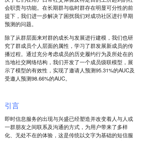
会职责与功能。在长期群与临时群存在明显可分性的前
提下，我们进一步解决了困扰我们对成功社区进行早期
预测的问题。
除了从群层面来对群的成长与发展进行建模，我们也研
究了群成员个人层面的属性，学习了群发展新成员的传
播过程。通过充分考虑成员的历史履约行为及所处在的
当地社交网络结构，我们开发了一个成员级联模型，展
示了模型的有效性，实现了邀请人预测95.31%的AUC及
受邀人预测98.66%的AUC。
引言
即时信息服务的出现与兴盛已经塑造并改变着人与人或
一群朋友之间联系及沟通的方式，为用户带来了多样
化、无处不在的体验，这是传统以文字为基础的短信服