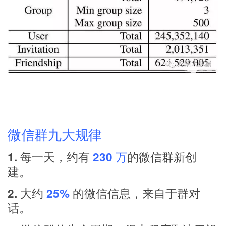
微信群九大规律
1. 每一天，约有
230 万
的微信群新创
建。
2. 大约
25%
的微信信息，来自于群对
话。