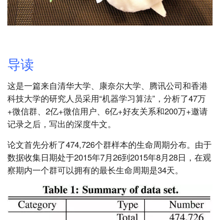
导读
这是一篇来自清华大学、康奈尔大学、腾讯公司和香港
科技大学的研究人员采用“机器学习算法”，分析了47万
+微信群、2亿+微信用户、6亿+好友关系和200万+邀请
记录之后，写出的深度牛文。
论文首先分析了474,726个群样本的生命周期分布。由于
数据收集日期处于2015年7月26到2015年8月28日，在观
察期内一个群可以拥有的最长生命周期是34天。