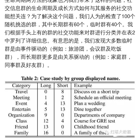
交信息群的生命周期及成长方式如何与其服务的社交功
能想关连？为了解决这个问题，我们人为的检查了100个
随机挑选的群，其中长期群有60个，临时群有40个。我
们根据手头上有的群的社交功能来对群进行分类并在表2
中罗列了详细信息。有意思的是，我们发现大多数临时
群是由事件驱动的（例如：旅游团，会议群及吃饭
群），而长期群更多是由关系驱动的（例如：家庭群，
同事群及好友群）。