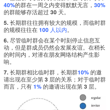
40%
的群在一周之内变得默默无言，
30%
的群能够存活超过 30 天。
5. 长期群往往拥有较大的规模，而临时群
的规模往往在
100 人以内
。
6. 尽管临时群会在某个时刻停止信息互
动，但是群成员仍然会发展友谊。在稍长
的时间内，对潜在朋友网络结构产生影
响。
7. 长期群相比临时群，长期群
10%
的邀
请出现在至少第 3 层的关系；对于临时群
而言，只有
1%
的邀请出现在第 3 层。