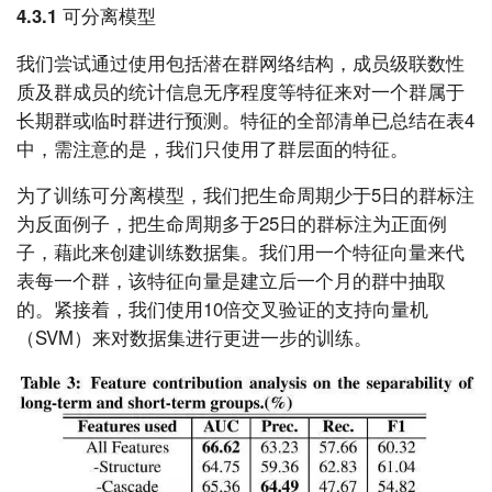
4.3.1 可分离模型
我们尝试通过使用包括潜在群网络结构，成员级联数性
质及群成员的统计信息无序程度等特征来对一个群属于
长期群或临时群进行预测。特征的全部清单已总结在表4
中，需注意的是，我们只使用了群层面的特征。
为了训练可分离模型，我们把生命周期少于5日的群标注
为反面例子，把生命周期多于25日的群标注为正面例
子，藉此来创建训练数据集。我们用一个特征向量来代
表每一个群，该特征向量是建立后一个月的群中抽取
的。紧接着，我们使用10倍交叉验证的支持向量机
（SVM）来对数据集进行更进一步的训练。