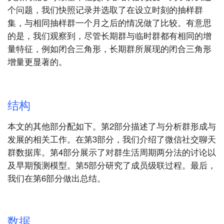
个问题，我们快照记录并选取了在设立时刻的抽样群
集，与相同抽样群一个月之后的情况做了比较。有意思
的是，我们观察到，尽管长期群与临时群都有相同的增
量特征，例如闭合三角形，长期群所展现的闭合三角形
增量更显著的。
结构
本文的其他部分配如下。第2部分描述了与分析群形成与
发展的相关工作。在第3部分，我们介绍了微信社交聊天
群数据库。第4部分展示了对群生活周期两分法的讨论以
及早期预测模型。第5部分研究了成员级联过程。最后，
我们在第6部分做出总结。
数据