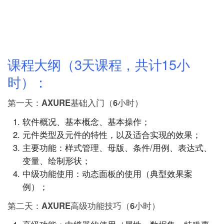
课程大纲（3天课程，共计15小
时）：
第一天：AXURE基础入门（6小时）
软件概况、基本概念、基本操作；
元件类型及元件的特性，以及适合实现的效果；
主要功能：样式管理、母版、条件/用例、表达式、
变量、绘制形状；
中级功能使用：动态面板的使用（典型效果案
例）；
第二天：AXURE高级功能技巧（6小时）