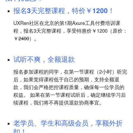
报名3天完整课程，特价￥1200！
UXRen社区在北京的第1期Axure工具付费培训课
程，报名3天完整课程，享受特惠价￥1200（原价：
￥
2400
）。
UXRen
试听不爽，全额退款
报名参加课程的同学，在第一节课程（2小时）听完
后，如果觉得课程低于自己的预期，支持全额退
款，我们会严格把控课程质量，确保每一位学员的
权益。 如果在第一节课程试听后，确定继续学习后
续课程，我们将不再提供退款协商事宜。
UXRen
老学员、学生和高级会员，享额外折
扣！