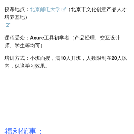
授课地点：
北京邮电大学
（北京市文化创意产品人才
培养基地）
课程受众：
Axure工具初学者（产品经理、交互设计
师、学生等均可）
培训方式：
小班面授，满10人开班，人数限制在20人以
内，保障学习效果。
福利优惠：