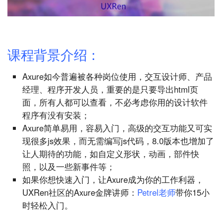
课程背景介绍：
Axure如今普遍被各种岗位使用，交互设计师、产品
经理、程序开发人员，重要的是只要导出html页
面，所有人都可以查看，不必考虑你用的设计软件
程序有没有安装；
Axure简单易用，容易入门，高级的交互功能又可实
现很多js效果，而无需编写js代码，8.0版本也增加了
让人期待的功能，如自定义形状，动画，部件快
照，以及一些新事件等；
如果你想快速入门，让Axure成为你的工作利器，
UXRen社区的Axure金牌讲师：
Petrel老师
带你15小
时轻松入门。