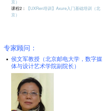
京）
课程2：
【UXRen培训】Axure入门基础培训（北
京）
专家顾问：
侯文军教授（北京邮电大学，数字媒
体与设计艺术学院副院长）