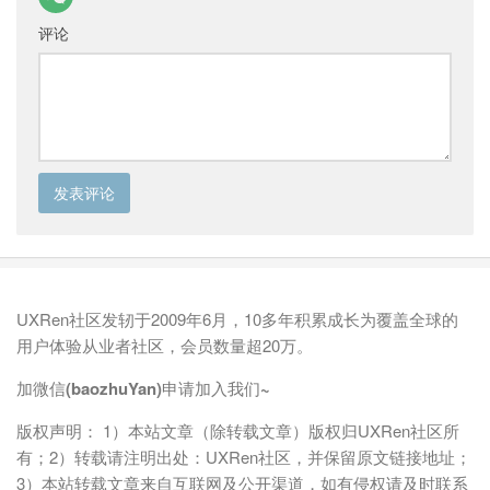
评论
UXRen社区发轫于2009年6月，10多年积累成长为覆盖全球的
用户体验从业者社区，会员数量超20万。
加微信(baozhuYan)申请加入我们~
版权声明： 1）本站文章（除转载文章）版权归UXRen社区所
有；2）转载请注明出处：UXRen社区，并保留原文链接地址；
3）本站转载文章来自互联网及公开渠道，如有侵权请及时联系