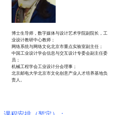
博士生导师，数字媒体与设计艺术学院副院长，工
业设计教研中心教师；
网络系统与网络文化北京市重点实验室副主任；
中国工业设计学会信息与交互设计专委会副主任委
员；
机械工程学会工业设计分会理事；
北京邮电大学北京市文化创意产业人才培养基地负
责人。
课程安排（暂定）：