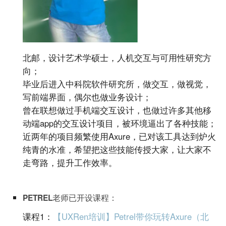
北邮，设计艺术学硕士，人机交互与可用性研究方
向；
毕业后进入中科院软件研究所，做交互，做视觉，
写前端界面，偶尔也做业务设计；
曾在联想做过手机端交互设计，也做过许多其他移
动端app的交互设计项目，被环境逼出了各种技能；
近两年的项目频繁使用Axure，已对该工具达到炉火
纯青的水准，希望把这些技能传授大家，让大家不
走弯路，提升工作效率。
UXRen
PETREL老师已开设课程：
课程1：
【UXRen培训】Petrel带你玩转Axure（北