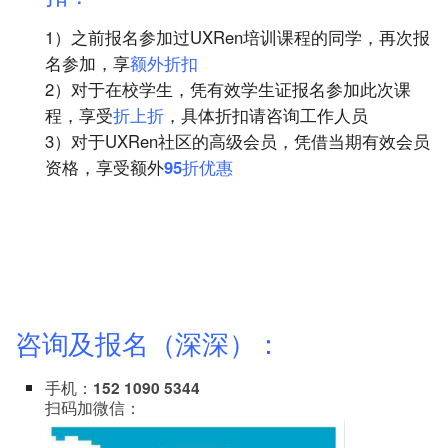
1）之前报名参加过UXRen培训课程的同学，再次报
名参加，享
额外折扣
2）对于在校学生，凭有效学生证报名参加此次课
程，享受
折上折
，具体折扣请咨询工作人员
3）对于UXRen社区的高级会员，凭借当期有效会员
资格，享受额外
95折优惠
咨询及报名（深深）：
手机：
152 1090 5344
扫码加微信：