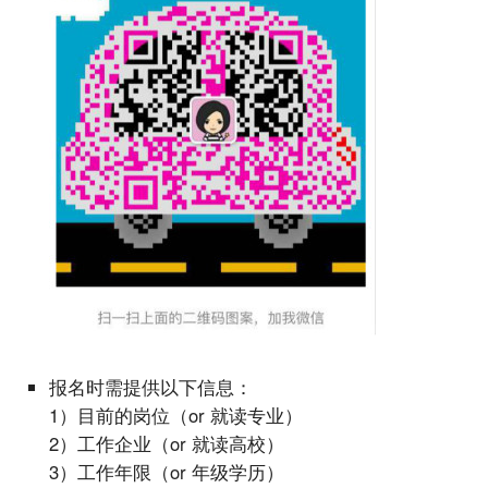
报名时需提供以下信息：
1）目前的岗位（or 就读专业）
2）工作企业（or 就读高校）
3）工作年限（or 年级学历）