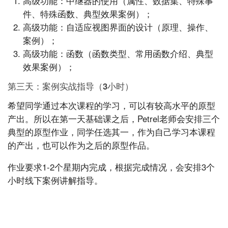
高级功能：中继器的使用（属性、数据集、特殊事
件、特殊函数、典型效果案例）；
高级功能：自适应视图界面的设计（原理、操作、
案例）；
高级功能：函数（函数类型、常用函数介绍、典型
效果案例）；
第三天：案例实战指导（3小时）
希望同学通过本次课程的学习，可以有较高水平的原型
产出。所以在第一天基础课之后，Petrel老师会安排三个
典型的原型作业，同学任选其一，作为自己学习本课程
的产出，也可以作为之后的原型作品。
作业要求1-2个星期内完成，根据完成情况，会安排3个
小时线下案例讲解指导。