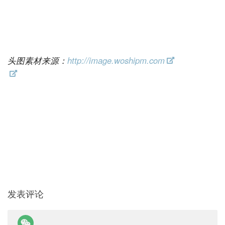
头图素材来源：
http://image.woshipm.com
发表评论