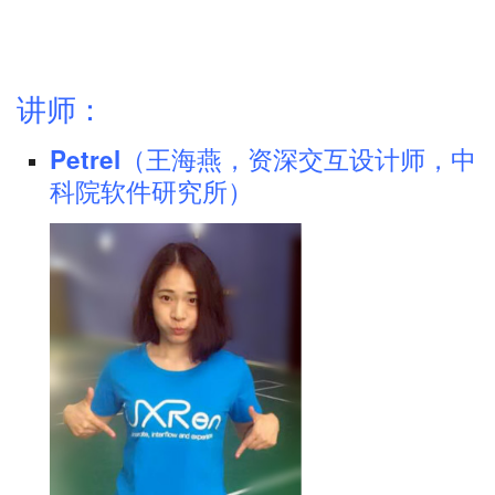
讲师：
Petrel（王海燕，资深交互设计师，中
科院软件研究所）