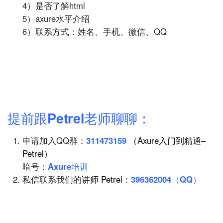
4）是否了解html
5）axure水平介绍
6）联系方式：姓名、手机、微信、QQ
提前跟Petrel老师聊聊：
申请加入QQ群：
311473159
（Axure入门到精通–
Petrel）
暗号：
Axure培训
私信联系我们的
讲师
Petrel
：
396362004（QQ）