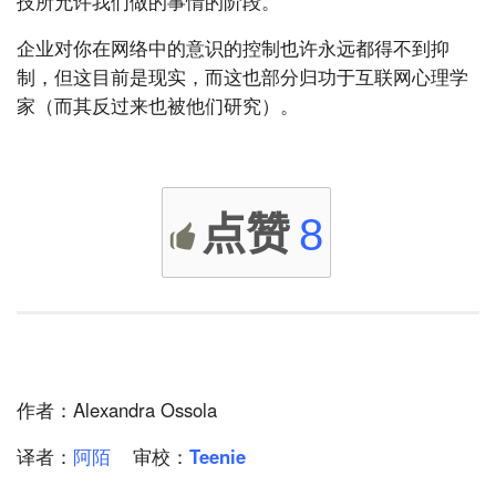
技所允许我们做的事情的阶段。”
企业对你在网络中的意识的控制也许永远都得不到抑
制，但这目前是现实，而这也部分归功于互联网心理学
家（而其反过来也被他们研究）。
点赞
8
作者：Alexandra Ossola
译者：
阿陌
审校：
Teenie