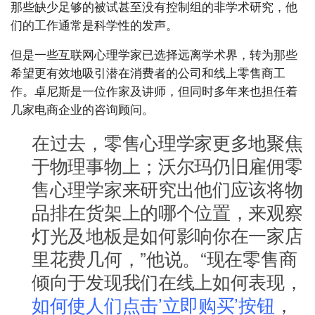
那些缺少足够的被试甚至没有控制组的非学术研究，他
们的工作通常是科学性的发声。
但是一些互联网心理学家已选择远离学术界，转为那些
希望更有效地吸引潜在消费者的公司和线上零售商工
作。卓尼斯是一位作家及讲师，但同时多年来也担任着
几家电商企业的咨询顾问。
在过去，零售心理学家更多地聚焦
于物理事物上；沃尔玛仍旧雇佣零
售心理学家来研究出他们应该将物
品排在货架上的哪个位置，来观察
灯光及地板是如何影响你在一家店
里花费几何，”他说。“现在零售商
倾向于发现我们在线上如何表现，
如何使人们点击’立即购买’按钮
，