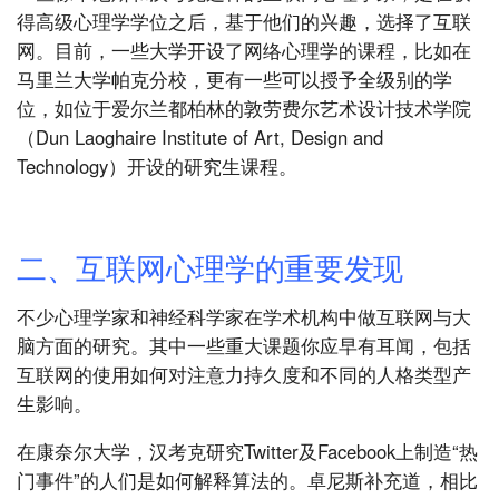
得高级心理学学位之后，基于他们的兴趣，选择了互联
网。目前，一些大学开设了网络心理学的课程，比如在
马里兰大学帕克分校，更有一些可以授予全级别的学
位，如位于爱尔兰都柏林的敦劳费尔艺术设计技术学院
（Dun Laoghaire Institute of Art, Design and
Technology）开设的研究生课程。
二、互联网心理学的重要发现
不少心理学家和神经科学家在学术机构中做互联网与大
脑方面的研究。其中一些重大课题你应早有耳闻，包括
互联网的使用如何对注意力持久度和不同的人格类型产
生影响。
在康奈尔大学，汉考克研究Twitter及Facebook上制造“热
门事件”的人们是如何解释算法的。卓尼斯补充道，相比