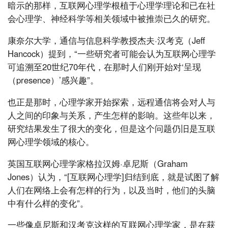
暗示的那样，互联网心理学根植于心理学理论和已在社
会心理学、神经科学等相关领域中被推崇已久的研究。
康奈尔大学，通信与信息科学教授杰夫·汉考克（Jeff
Hancock）提到，“一些研究者可能会认为互联网心理学
可追溯至20世纪70年代，在那时人们刚开始对‘呈现
（presence）’感兴趣”。
也正是那时，心理学家开始探索，远程通信将会对人与
人之间的印象与关系，产生怎样的影响。这些年以来，
研究结果发生了很大的变化，但是这个问题仍旧是互联
网心理学领域的核心。
英国互联网心理学家格拉汉姆·卓尼斯（Graham
Jones）认为，“[互联网心理学]归结到底，就是试图了解
人们在网络上会有怎样的行为，以及当时，他们的头脑
中有什么样的变化”。
一些像卓尼斯和汉考克这样的互联网心理学家，是在获