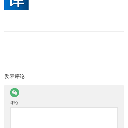
发表评论
评论