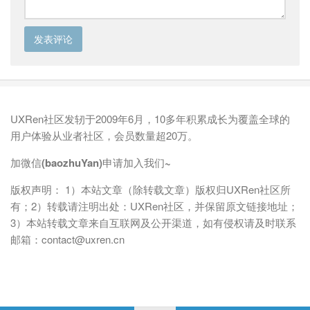
UXRen社区发轫于2009年6月，10多年积累成长为覆盖全球的
用户体验从业者社区，会员数量超20万。
加微信(baozhuYan)申请加入我们~
版权声明： 1）本站文章（除转载文章）版权归UXRen社区所
有；2）转载请注明出处：UXRen社区，并保留原文链接地址；
3）本站转载文章来自互联网及公开渠道，如有侵权请及时联系
邮箱：contact@uxren.cn