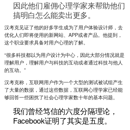
因此他们雇佣心理学家来帮助他们
搞明白怎么能卖出更多。
汉考克见证了他的好多学生成为了用户体验设计师，去
优化人们即将使用的新网站、APP或者产品。他提到，
这个职业要求具备对用户心理的了解。
“很多科技都以为用户设计为中心，因此大部分情况就是
理解用户，理解用户与科技的互动或者通过科技与他人
的互动。”
汉考克称，互联网用户作为一个大型的测试被试组产生
了大量的数据，通过这些数据，互联网心理学家已经能
够回答一些困扰了社会心理学家数十年的基本问题。
我们曾经笃信的六度分隔理论，
Facebook证明了其实是五度。