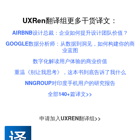
UXRen翻译组更多干货译文：
AIRBNB设计总裁：企业如何提升设计团队价值？
GOOGLE数据分析师：从数据到洞见，如何构建你的商
业蓝图
数字化解读用户体验的商业价值
重温《别让我思考》，这本书到底告诉了我什么
NNGROUP对印度手机用户的研究报告
全部140+篇译文>>
申请加入UXREN翻译组>>