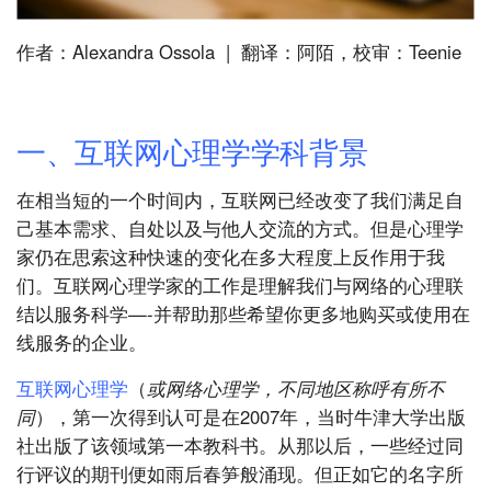
作者：Alexandra Ossola | 翻译：阿陌，校审：Teenie
一、互联网心理学学科背景
在相当短的一个时间内，互联网已经改变了我们满足自
己基本需求、自处以及与他人交流的方式。但是心理学
家仍在思索这种快速的变化在多大程度上反作用于我
们。互联网心理学家的工作是理解我们与网络的心理联
结以服务科学—-并帮助那些希望你更多地购买或使用在
线服务的企业。
互联网心理学
（
或网络心理学，不同地区称呼有所不
同
），第一次得到认可是在2007年，当时牛津大学出版
社出版了该领域第一本教科书。从那以后，一些经过同
行评议的期刊便如雨后春笋般涌现。但正如它的名字所