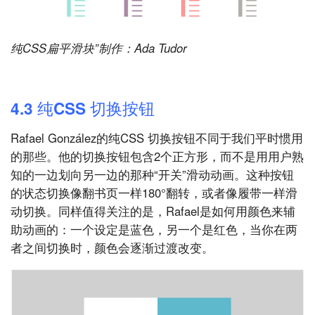
纯CSS扁平滑块”制作：Ada Tudor
4.3 纯CSS 切换按钮
Rafael González的纯CSS 切换按钮不同于我们平时惯用
的那些。他的切换按钮包含2个正方形，而不是用用户熟
知的一边划向另一边的那种“开关”滑动动画。这种按钮
的状态切换像翻书页一样180°翻转，或者像履带一样滑
动切换。同样值得关注的是，Rafael是如何用颜色来辅
助动画的：一个设定是蓝色，另一个是红色，当你在两
者之间切换时，颜色会逐渐过渡改变。