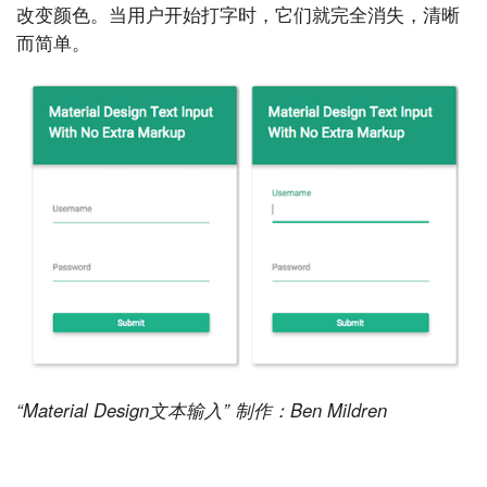
改变颜色。当用户开始打字时，它们就完全消失，清晰
而简单。
“Material Design文本输入” 制作：Ben Mildren