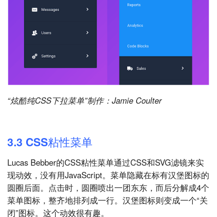
“炫酷纯CSS下拉菜单”制作：Jamie Coulter
3.3 CSS粘性菜单
Lucas Bebber的CSS粘性菜单通过CSS和SVG滤镜来实
现动效，没有用JavaScript。菜单隐藏在标有汉堡图标的
圆圈后面。点击时，圆圈喷出一团东东，而后分解成4个
菜单图标，整齐地排列成一行。汉堡图标则变成一个“关
闭”图标。这个动效很有趣。