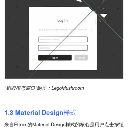
“销毁模态窗口”制作：LegoMushroom
1.3 Material Design样式
来自Ettrics的Material Design样式的核心是用户点击按钮