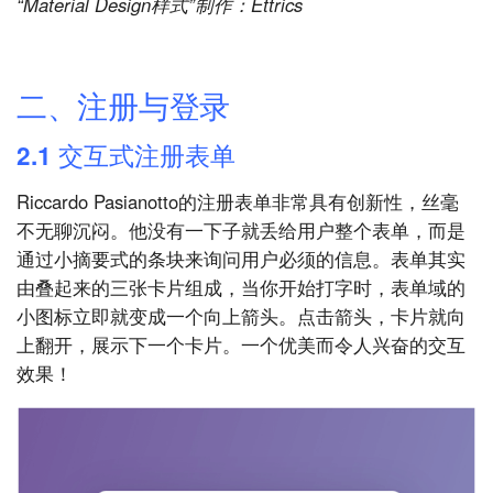
“Material Design样式”制作：Ettrics
二、注册与登录
2.1 交互式注册表单
Riccardo Pasianotto的注册表单非常具有创新性，丝毫
不无聊沉闷。他没有一下子就丢给用户整个表单，而是
通过小摘要式的条块来询问用户必须的信息。表单其实
由叠起来的三张卡片组成，当你开始打字时，表单域的
小图标立即就变成一个向上箭头。点击箭头，卡片就向
上翻开，展示下一个卡片。一个优美而令人兴奋的交互
效果！