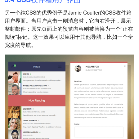
另一个纯CSS的优秀例子是Jamie Coulter的CSS收件箱
用户界面。当用户点击一则消息时，它向右滑开，展示
整封邮件；原先页面上的预览内容则被替换为一个“正在
阅读”标记。这一效果可以应用于其他导航，比如一个全
宽度的导航。