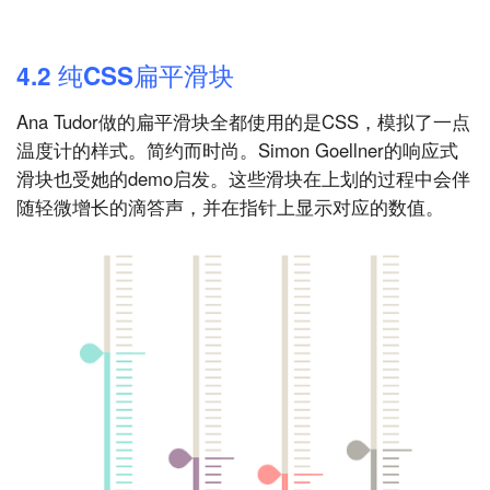
4.2 纯CSS扁平滑块
Ana Tudor做的扁平滑块全都使用的是CSS，模拟了一点
温度计的样式。简约而时尚。Simon Goellner的响应式
滑块也受她的demo启发。这些滑块在上划的过程中会伴
随轻微增长的滴答声，并在指针上显示对应的数值。