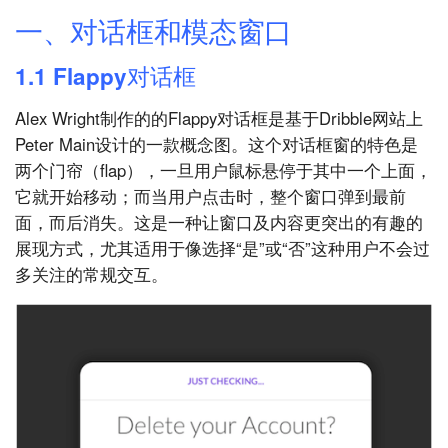
一、对话框和模态窗口
1.1 Flappy对话框
Alex Wright制作的的Flappy对话框是基于Dribble网站上
Peter Main设计的一款概念图。这个对话框窗的特色是
两个门帘（flap），一旦用户鼠标悬停于其中一个上面，
它就开始移动；而当用户点击时，整个窗口弹到最前
面，而后消失。这是一种让窗口及内容更突出的有趣的
展现方式，尤其适用于像选择“是”或“否”这种用户不会过
多关注的常规交互。