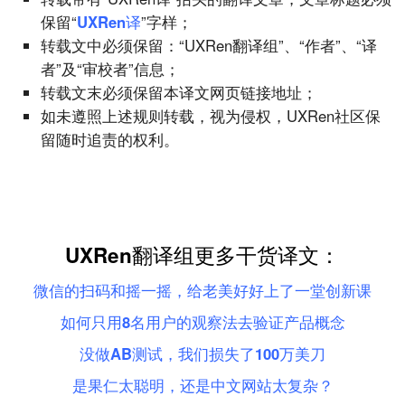
保留“
UXRen译
”字样；
转载文中必须保留：“UXRen翻译组”、“作者”、“译
者”及“审校者”信息；
转载文末必须保留本译文网页链接地址；
如未遵照上述规则转载，视为侵权，UXRen社区保
留随时追责的权利。
UXRen翻译组更多干货译文：
微信的扫码和摇一摇，给老美好好上了一堂创新课
如何只用8名用户的观察法去验证产品概念
没做AB测试，我们损失了100万美刀
是果仁太聪明，还是中文网站太复杂？