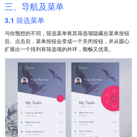
三、导航及菜单
3.1 筛选菜单
与你预想的不同，筛选菜单将其筛选项隐藏在菜单按钮
后。点击后，菜单按钮会变成一个关闭按钮，并从圆心
扩展出一个排列有筛选项的外环，顺畅又优美。