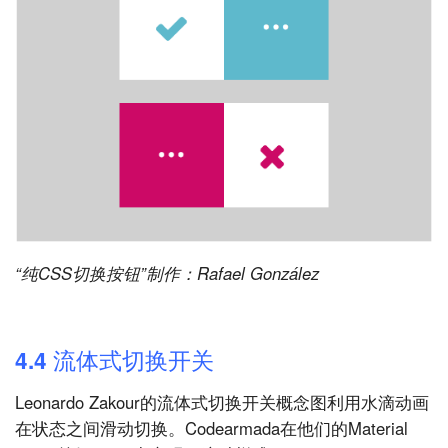
“纯CSS切换按钮”制作：Rafael González
4.4 流体式切换开关
Leonardo Zakour的流体式切换开关概念图利用水滴动画
在状态之间滑动切换。Codearmada在他们的Material