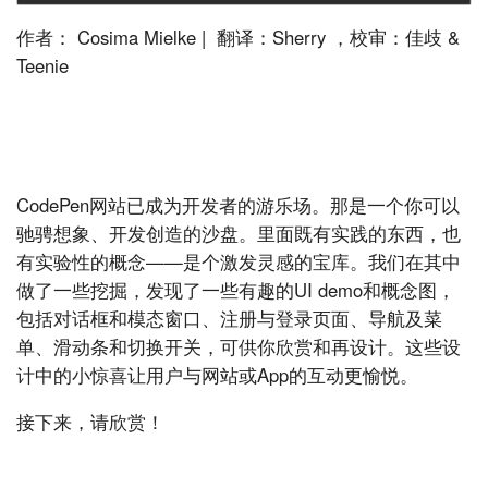
作者： Cosima Mielke | 翻译：Sherry ，校审：佳歧 &
Teenie
CodePen网站已成为开发者的游乐场。那是一个你可以
驰骋想象、开发创造的沙盘。里面既有实践的东西，也
有实验性的概念——是个激发灵感的宝库。我们在其中
做了一些挖掘，发现了一些有趣的UI demo和概念图，
包括对话框和模态窗口、注册与登录页面、导航及菜
单、滑动条和切换开关，可供你欣赏和再设计。这些设
计中的小惊喜让用户与网站或App的互动更愉悦。
接下来，请欣赏！