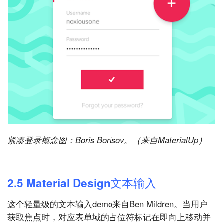
紧凑登录概念图：Boris Borisov。（来自MaterialUp）
2.5 Material Design文本输入
这个轻量级的文本输入demo来自Ben Mildren。当用户
获取焦点时，对应表单域的占位符标记在即向上移动并