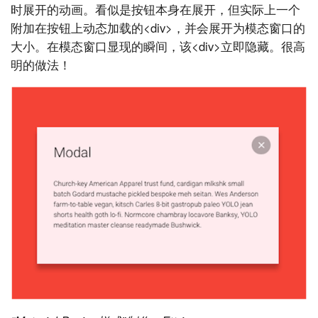
时展开的动画。看似是按钮本身在展开，但实际上一个
附加在按钮上动态加载的<div>，并会展开为模态窗口的
大小。在模态窗口显现的瞬间，该<div>立即隐藏。很高
明的做法！