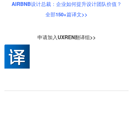
AIRBNB设计总裁：企业如何提升设计团队价值？
全部150+篇译文>>
申请加入UXREN翻译组>>