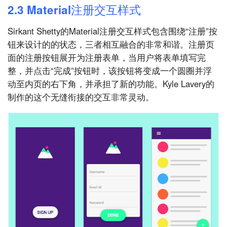
2.3 Material注册交互样式
Sirkant Shetty的Material注册交互样式包含围绕“注册”按
钮来设计的的状态，三者相互融合的非常和谐。注册页
面的注册按钮展开为注册表单，当用户将表单填写完
整，并点击“完成”按钮时，该按钮将变成一个圆圈并浮
动至内页的右下角，并承担了新的功能。Kyle Lavery的
制作的这个无缝衔接的交互非常灵动。