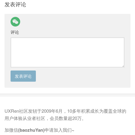
发表评论
评论
UXRen社区发轫于2009年6月，10多年积累成长为覆盖全球的
用户体验从业者社区，会员数量超20万。
加微信(baozhuYan)申请加入我们~