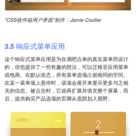
“CSS收件箱用户界面”制作：Jamie Coulter
3.5 响应式菜单应用
这个响应式菜单应用是为在酒吧点单的真实菜单而设计
的，但也提供了一些有趣的想法，可以迁移至应用菜单
或电商。在默认状态，所有菜单选项占据相同的空间。
在某一菜单项上悬停时，该项会展开来显示更多与之相
关的信息。被点击时，它就再扩展并填充整个屏幕，而
后，提供购买产品选项的页脚从底部划入视野。