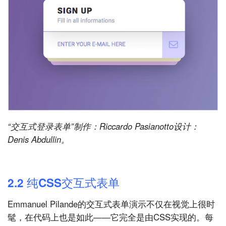
“交互式登录表单”制作：Riccardo Pasianotto设计：
Denis Abdullin。
2.2 纯CSS交互式表单
Emmanuel Pilande的交互式表单演示不仅在视觉上很时
髦，在代码上也是如此——它完全是由CSS实现的。每