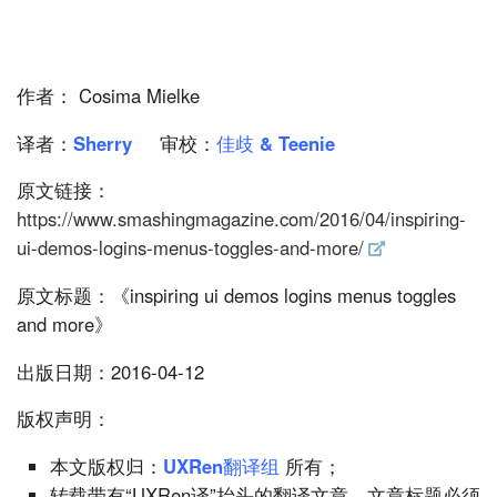
作者： Cosima Mielke
译者：
Sherry
审校：
佳歧 & Teenie
原文链接：
https://www.smashingmagazine.com/2016/04/inspiring-
ui-demos-logins-menus-toggles-and-more/
原文标题：《inspiring ui demos logins menus toggles
and more》
出版日期：2016-04-12
版权声明：
本文版权归：
UXRen翻译组
所有；
转载带有“UXRen译”抬头的翻译文章，文章标题必须