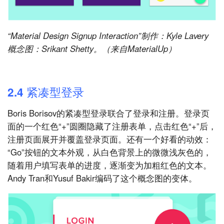
“Material Design Signup Interaction”制作：Kyle Lavery
概念图：Srikant Shetty。（来自MaterialUp）
2.4 紧凑型登录
Boris Borisov的紧凑型登录联合了登录和注册。登录页
面的一个红色“+”圆圈隐藏了注册表单，点击红色“+”后，
注册页面展开并覆盖登录页面。还有一个好看的动效：
“Go”按钮的文本外观，从白色背景上的微微浅灰色的，
随着用户填写表单的进度，逐渐变为加粗红色的文本。
Andy Tran和Yusuf Bakir编码了这个概念图的变体。