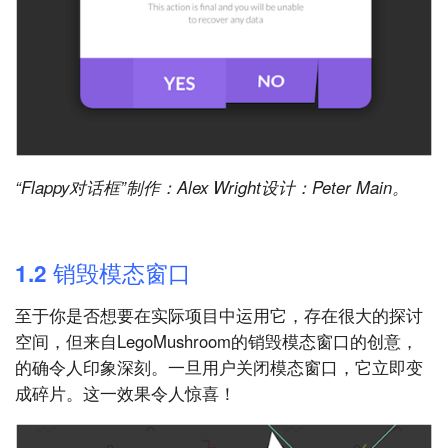
“Flappy对话框”制作：Alex Wright设计：Peter Main。
1.2 销毁模态窗口
至于你是否想要在实际项目中运用它，存在很大的探讨
空间，但来自LegoMushroom的销毁模态窗口的创意，
的确令人印象深刻。一旦用户关闭模态窗口，它立即变
成碎片。这一效果令人惊喜！