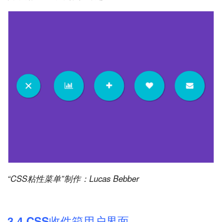
“CSS粘性菜单”制作：Lucas Bebber
3.4 CSS收件箱用户界面