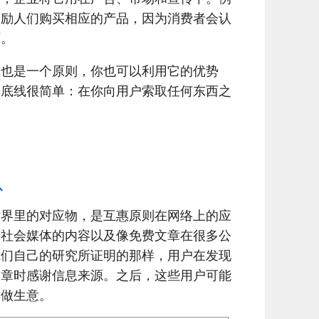
鼓励人们购买相应的产品，因为消费者会认
西。
式也是一个原则，你也可以利用它的优势
。底线很简单：在你向用户索取任何东西之
息
世界里的对应物，是互惠原则在网络上的应
、社会媒体的内容以及像免费文章在很多公
我们自己的研究所证明的那样，用户在发现
文章时感谢信息来源。之后，这些用户可能
们做生意。