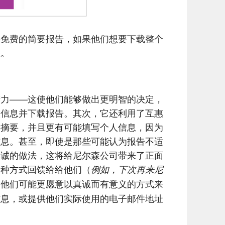
份免费的简要报告，如果他们想要下载整个
息。
精力——这使他们能够做出更明智的决定，
人信息并下载报告。其次，它还利用了互惠
读摘要，并且更有可能填写个人信息，因为
信息。甚至，即使是那些可能认为报告不适
真诚的做法，这将给尼尔森公司带来了正面
一种方式回馈给给他们（
例如，下次再来尼
。他们可能更愿意以真诚而有意义的方式来
信息，或提供他们实际使用的电子邮件地址