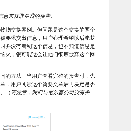
个人信息来获取免费的报告。
的物物交换案例。但问题是这个交换的两个
先被要求交出信息，用户心理希望以后能获
此时并没有看到这个信息，也不知道信息是
很恼火，很可能这会让他们彻底放弃这个网
不同的方法。当用户查看完整的报告时，先
文章，用户阅读这个简要文章后再决定是否
告。（
请注意，我们与尼尔森公司没有关