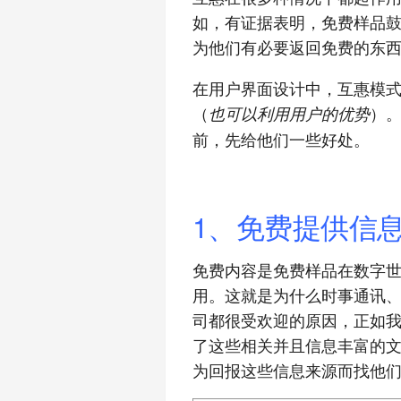
如，有证据表明，免费样品
为他们有必要返回免费的东
在用户界面设计中，互惠模
（
）
也可以利用用户的优势
前，先给他们一些好处。
1、免费提供信
免费内容是免费样品在数字
用。这就是为什么时事通讯
司都很受欢迎的原因，正如
了这些相关并且信息丰富的
为回报这些信息来源而找他