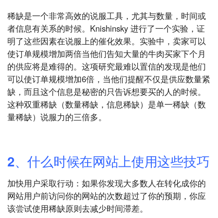
稀缺是一个非常高效的说服工具，尤其与数量，时间或
者信息有关系的时候。Knishinsky 进行了一个实验，证
明了这些因素在说服上的催化效果。实验中，卖家可以
使订单规模增加两倍当他们告知大量的牛肉买家下个月
的供应将是难得的。这项研究最难以置信的发现是他们
可以使订单规模增加6倍，当他们提醒不仅是供应数量紧
缺，而且这个信息是秘密的只告诉想要买的人的时候。
这种双重稀缺（数量稀缺，信息稀缺）是单一稀缺（数
量稀缺）说服力的三倍多。
2、什么时候在网站上使用这些技巧
加快用户采取行动：如果你发现大多数人在转化成你的
网站用户前访问你的网站的次数超过了你的预期，你应
该尝试使用稀缺原则去减少时间滞差。