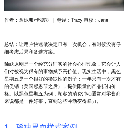
作者：詹妮弗•卡德罗 | 翻译：Tracy 审校：Jane
总结：让用户快速做决定只有一次机会，有时候没有仔
细考虑后果和备选方案。
稀缺原则是一个经充分证实的社会心理现象，它会让人
们对被视为稀有的事物赋予高价值。现实生活中，黑色
星期五是一个很好的稀缺性的例子：一年只有一次才有
的促销（美国感恩节之后），提供限量的产品折扣价
格。以黑色星期五为例，顾客的消费冲动通常对零售商
来说都是一件好事，直到这些冲动变得暴力。
1、稀缺界面样式案例