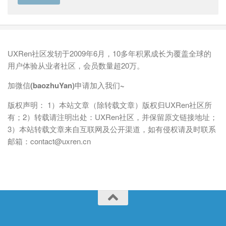
UXRen社区发轫于2009年6月，10多年积累成长为覆盖全球的
用户体验从业者社区，会员数量超20万。
加微信(baozhuYan)申请加入我们~
版权声明： 1）本站文章（除转载文章）版权归UXRen社区所
有；2）转载请注明出处：UXRen社区，并保留原文链接地址；
3）本站转载文章来自互联网及公开渠道，如有侵权请及时联系
邮箱：contact@uxren.cn