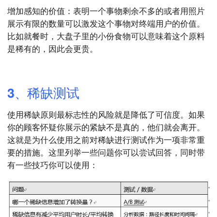
增加感知的价值：表明一个事物剩余不多的或者用照片
展示有限的数量可以激发这个事物对终端用户的价值。
比如就餐时，大盘子里的小份食物可以意味着这个原料
是稀有的，因此会更贵。
3、稀缺测试
使用稀缺原则最标志性的风险就是降低了可信度。如果
你的顾客怀疑你展示的紧缺不是真的，他们就会离开。
这就是为什么使用之前对稀缺进行测试作为一项非常重
要的措施。这里列举一些问题你可以尝试回答，同时带
有一些技巧你可以使用：