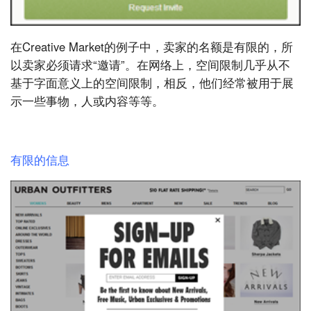
在Creative Market的例子中，卖家的名额是有限的，所
以卖家必须请求“邀请”。在网络上，空间限制几乎从不
基于字面意义上的空间限制，相反，他们经常被用于展
示一些事物，人或内容等等。
有限的信息