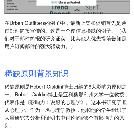
在Urban Outfitters的例子中，最新上架和促销首先是通
过邮件简报宣传的。这是一个使信息稀缺的例子。（我
们对于邮件简报的研究证实，比其他人优先提前告知是
用户订阅邮件的强大驱动力。）
稀缺原则背景知识
稀缺原则是Robert Cialdini博士归纳的6大影响力原则之
一。Robert Cialdini博士是亚利桑那利州大学一位教授，
代表作是《影响力：说服的心理学》。这本书研究了顺
从心理学。作为一名心理学教授，他和他的学生组织了
大量研究去分析和证明书中讨论的的6个有影响力的原
则。