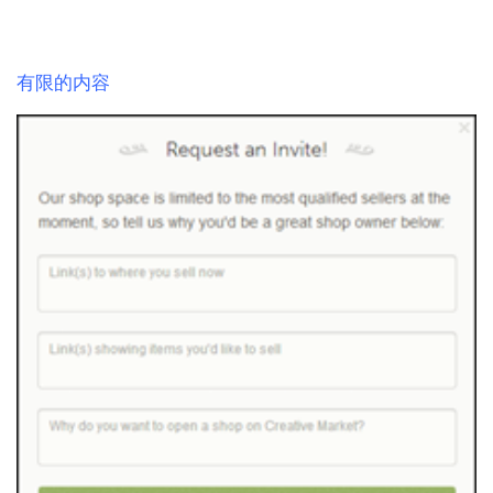
有限的内容