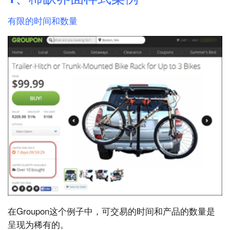
有限的时间和数量
在Groupon这个例子中，可交易的时间和产品的数量是
呈现为稀有的。