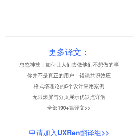
更多译文：
忽悠神技：如何让人们去做他们不想做的事
你并不是真正的用户：错误共识效应
格式塔理论的5个设计应用案例
无限滚屏与分页展示优缺点详解
全部190+篇译文>>
申请加入UXRen翻译组>>