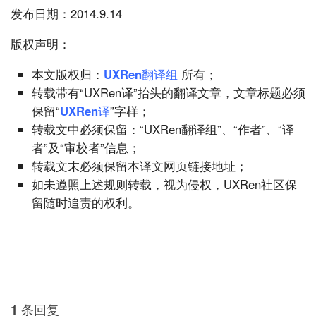
发布日期：2014.9.14
版权声明：
本文版权归：
UXRen翻译组
所有；
转载带有“UXRen译”抬头的翻译文章，文章标题必须
保留“
UXRen译
”字样；
转载文中必须保留：“UXRen翻译组”、“作者”、“译
者”及“审校者”信息；
转载文末必须保留本译文网页链接地址；
如未遵照上述规则转载，视为侵权，UXRen社区保
留随时追责的权利。
1 条回复