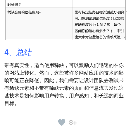
4、总结
带有真实性，适当使用稀缺，可以激励人们迅速的在你
的网站上转化。然而，这些被许多网站应用的技术的影
响可能正在降低。因此，我们需要让设计团队去测试带
有稀缺元素和不带有稀缺元素的页面和信息流去发现这
些技术是如何影响用户转换，用户感知，和长远的商业
目标。
8+