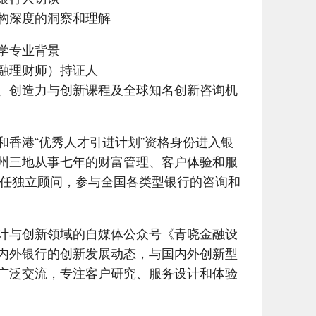
构深度的洞察和理解
学专业背景
金融理财师）持证人
、创造力与创新课程及全球知名创新咨询机
和香港“优秀人才引进计划”资格身份进入银
州三地从事七年的财富管理、客户体验和服
起担任独立顾问，参与全国各类型银行的咨询和
计与创新领域的自媒体公众号《青晓金融设
内外银行的创新发展动态，与国内外创新型
广泛交流，专注客户研究、服务设计和体验