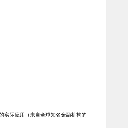
领域的实际应用（来自全球知名金融机构的