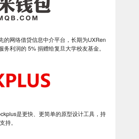
先的网络借贷信息中介平台，长期为UXRen
务利润的 5% 捐赠给复旦大学校友基金。
ckplus是更快、更简单的原型设计工具，持
助支持。