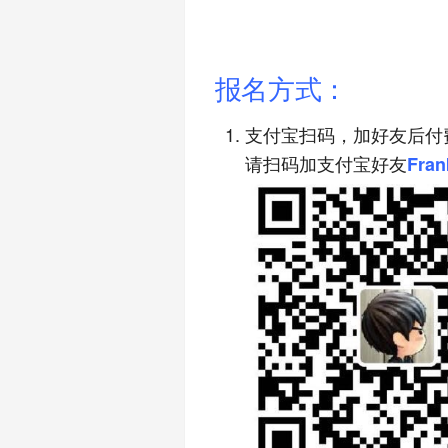
报名方式：
支付宝扫码，加好友后付
请扫码加支付宝好友
Fran