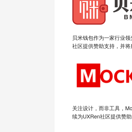
贝米钱包作为一家行业领
社区提供赞助支持，并将服
关注设计，而非工具，Mo
续为UXRen社区提供赞