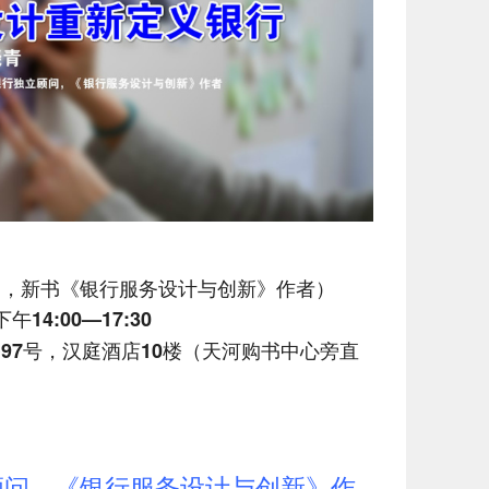
问，新书《银行服务设计与创新》作者）
午14:00—17:30
97号，汉庭酒店10楼（天河购书中心旁直
顾问，《银行服务设计与创新》作