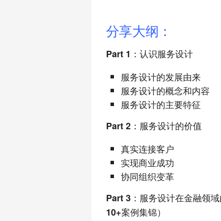
分享大纲：
Part 1：认识服务设计
服务设计的发展由来
服务设计的概念和内容
服务设计的主要特征
Part 2：服务设计的价值
真实连接客户
实现商业成功
协同组织变革
Part 3：服务设计在金融
10+案例集锦）