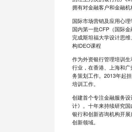
拥有对金融客户和金融机
国际市场营销及应用心理
国内第一批CFP（国际
完成斯坦福大学设计思维
构IDEO课程
作为外资银行管理培训生
行业，在香港、上海和广
务策划工作。2013年
培训工作。
创建首个专注金融服务设
计》。十年来持续研究国
银行和创新咨询机构开展
创新领域。