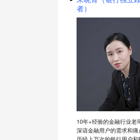
者）
10年+经验的金融行业老
深谙金融用户的需求和痛
历经上万次的银行用户和