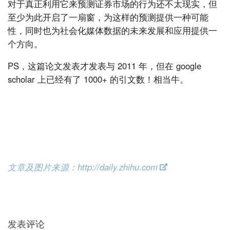
对于真正利用它来预测证券市场的行为还不太现实，但
至少为此开启了一扇窗，为这样的预测提供一种可能
性，同时也为社会化媒体数据的未来发展和应用提供一
个方向。
PS，这篇论文发表才发表与 2011 年，但在 google
scholar 上已经有了 1000+ 的引文数！相当牛。
文章及图片来源：http://daily.zhihu.com
发表评论