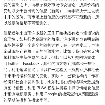
说的基础之上。而根据有效市场假说理论，股票价格的
变动取决于新出现的信息（新闻），而非取决于过去或
未来的股价。而市场上新信息的出现是不可预测的，所
以股票价格是不可预测的。
但是近年来出现许多新的工作开始挑战有效市场假说的
合理性，如从行为金融学的角度。许多研究也表明金融
市场并不是一个完全的随机过程，在一定程度上，也许
金融市场存在着一定的可预测性。比如，我们确实无法
预料市场中新信息的出现，但却可以从社交网络媒体
（Twitter，Facebook，其他的博客等）抓取出一些征
兆，利用这些征兆，可以在一定程度上预测经济和社会
中未来情绪和信息的变化。实际上，已有这样的工作在
经济和社会中发挥作用，比如利用在线网络聊天数据预
测图书销售，利用 PLSA 模型从博客中抓取情绪化信息
来预测电影票房，利用 Google 的搜索查询来预测流感
的早期传播和传播速率等。