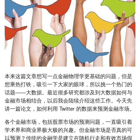
本来这篇文章想写一点金融物理学更基础的问题，但是
想乘热打铁，吸引一下大家的眼球，所以挑一个热门的
话题——大数据。最近很多研究都涉及到大数据如何与
金融市场相结合，以后我会陆续介绍这些工作。今天先
讲一篇论文，如何利用 Twitter 的数据来预测金融市场。
各个金融市场，包括股票市场的预测问题，一直吸引着
学术界和商业界极大极的兴趣。但金融市场是否真的可
以预测？传统的金融学是建立在随机行走和有效市场假