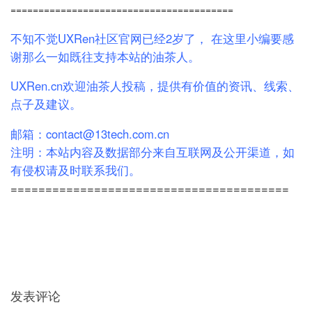
========================================
不知不觉UXRen社区官网已经2岁了， 在这里小编要感
谢那么一如既往支持本站的油茶人。
UXRen.cn欢迎油茶人投稿，提供有价值的资讯、线索、
点子及建议。
邮箱：
contact@13tech.com.cn
注明：本站内容及数据部分来自互联网及公开渠道，如
有侵权请及时联系我们。
========================================
发表评论