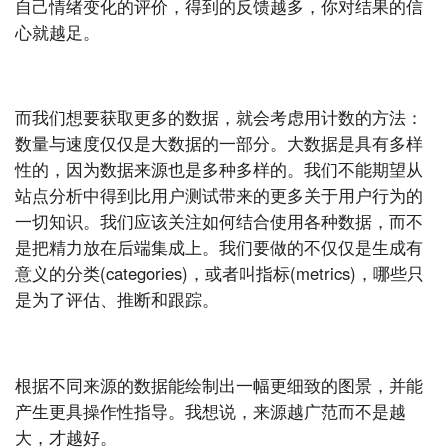
自己情绪变化的评价，得到的反馈越多，你对结果的信
心就越足。
而我们想要获取更多的数据，就会考虑用计数的方法：
数量与速度仅仅是大数据的一部分。大数据是具有多样
性的，因为数据来源也是多种多样的。我们不能期望从
站点分析中得到比用户测试带来的更多关于用户行为的
一切知识。我们应该关注如何结合使用各种数据，而不
是把精力放在后端集成上。我们要做的不仅仅是生成有
意义的分类(categories)，或者叫指标(metrics)，哪些只
是为了评估、推断和跟踪。
根据不同来源的数据能绘制出一幅更细致的图景，并能
产生更具操作性指导。我想说，来源越广范而不是越
大，才越好。