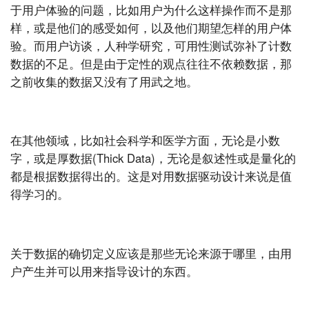
于用户体验的问题，比如用户为什么这样操作而不是那
样，或是他们的感受如何，以及他们期望怎样的用户体
验。而用户访谈，人种学研究，可用性测试弥补了计数
数据的不足。但是由于定性的观点往往不依赖数据，那
之前收集的数据又没有了用武之地。
在其他领域，比如社会科学和医学方面，无论是小数
字，或是厚数据(Thick Data)，无论是叙述性或是量化的
都是根据数据得出的。这是对用数据驱动设计来说是值
得学习的。
关于数据的确切定义应该是那些无论来源于哪里，由用
户产生并可以用来指导设计的东西。