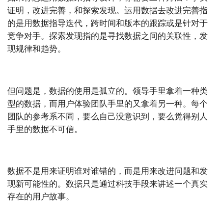
证明，改进完善，和探索发现。运用数据去改进完善指
的是用数据指导迭代，跨时间和版本的跟踪或是针对于
竞争对手。探索发现指的是寻找数据之间的关联性，发
现规律和趋势。
但问题是，数据的使用是孤立的。领导手里拿着一种类
型的数据，而用户体验团队手里的又拿着另一种。每个
团队的参考系不同，要么自己没意识到，要么觉得别人
手里的数据不可信。
数据不是用来证明谁对谁错的，而是用来改进问题和发
现新可能性的。数据只是通过科技手段来讲述一个真实
存在的用户故事。