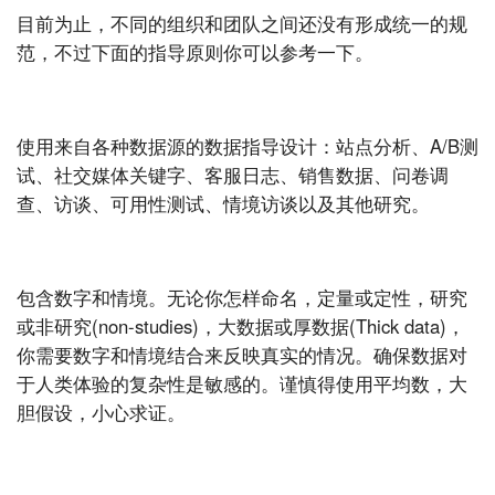
目前为止，不同的组织和团队之间还没有形成统一的规
范，不过下面的指导原则你可以参考一下。
使用来自各种数据源的数据指导设计：站点分析、A/B测
试、社交媒体关键字、客服日志、销售数据、问卷调
查、访谈、可用性测试、情境访谈以及其他研究。
包含数字和情境。无论你怎样命名，定量或定性，研究
或非研究(non-studies)，大数据或厚数据(Thick data)，
你需要数字和情境结合来反映真实的情况。确保数据对
于人类体验的复杂性是敏感的。谨慎得使用平均数，大
胆假设，小心求证。