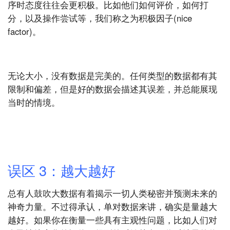
序时态度往往会更积极。比如他们如何评价，如何打
分，以及操作尝试等，我们称之为积极因子(nice
factor)。
无论大小，没有数据是完美的。任何类型的数据都有其
限制和偏差，但是好的数据会描述其误差，并总能展现
当时的情境。
误区 3：越大越好
总有人鼓吹大数据有着揭示一切人类秘密并预测未来的
神奇力量。不过得承认，单对数据来讲，确实是量越大
越好。如果你在衡量一些具有主观性问题，比如人们对