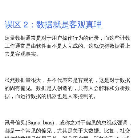
误区 2：数据就是客观真理
定量数据通常是对于用户操作行为的记录，而这些计数
工作通常是由软件而不是人完成的。这就使得数据看上
去是客观事实。
虽然数据量很大，并不代表它是客观的，这是对于数据
的固有偏见。数据是人创造的，只有人会解释和分析数
据，而运行数据的机器也是人来控制的。
讯号偏见(Signal bias)，或称之对于偏见的忽视或强调，
都是一个常见的偏见，尤其是关于大数据。比如，社交