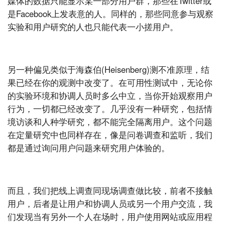
媒体的数据只能显示某一部分用户群，那些在Twitter或
是Facebook上发表意的人。同样的，那些同意参与观察
实验和用户研究的人也只能代表一小搓用户。
另一种偏见类似于海森伯(Heisenberg)测不准原理，结
果已经在你的观测中改变了。在可用性测试中，无论你
的实验环境和协调人员时多么中立，当你开始观察用户
行为，一切都已经改变了。几乎没有一种研究，包括情
境访谈和人种学研究，都不能完全隔离用户。这个问题
在定量研究中也同样存在，像是问卷调查和监听，我们
都是通过询问用户问题来研究用户体验的。
而且，我们把线上调查同现场调查做比较，前者不接触
用户，后者是让用户和协调人员或另一个用户交流，我
们发现当有另外一个人在场时，用户使用网站或应用程