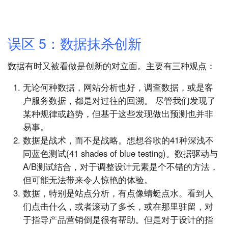
误区 5：数据抹杀创新
数据有时又被看做是创新的对立面。主要有三种观点：
无论何种数据，网站分析也好，调查数据，或是客
户服务数据，都是对过往的回溯。 尽管我们发现了
某种规律或趋势，但基于这些发现做出预测也并非
易事。
数据是战术，而不是战略。想想谷歌的41种深浅不
同蓝色测试(41 shades of blue testing)。数据驱动与
A/B测试结合，对于调整设计元素是个不错的方法，
但可能无法带来令人惊艳的体验。
数据，特别是站点分析，有点像蜻蜓点水。看到人
们点击什么，或者滚动了多长，或在那里驻留，对
于指导产品营销倒是很有帮助。但是对于设计的指