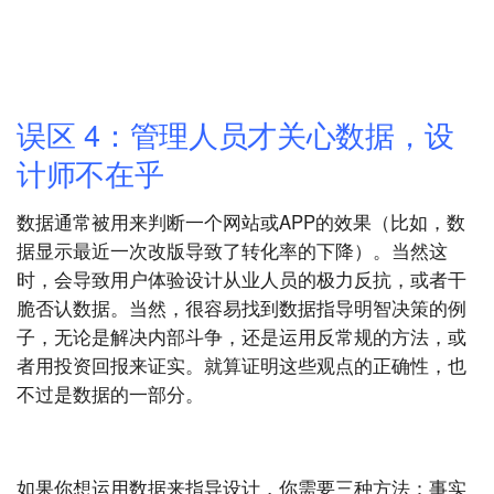
误区 4：管理人员才关心数据，设
计师不在乎
数据通常被用来判断一个网站或APP的效果（比如，数
据显示最近一次改版导致了转化率的下降）。当然这
时，会导致用户体验设计从业人员的极力反抗，或者干
脆否认数据。当然，很容易找到数据指导明智决策的例
子，无论是解决内部斗争，还是运用反常规的方法，或
者用投资回报来证实。就算证明这些观点的正确性，也
不过是数据的一部分。
如果你想运用数据来指导设计，你需要三种方法：事实