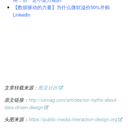
【数据驱动的力量】为什么微软溢价50%并购
Linkedin
文章转载来源：
图灵社区
原文链接：
http://uxmag.com/articles/six-myths-about-
data-driven-design
头图来源：
https://public-media.interaction-design.org