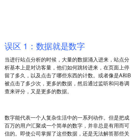
误区 1：数据就是数字
当进行站点分析的时候，大量的数据涌入进来，站点分
析基本上是对访客量，他们如何跳转进来，在页面上停
留了多久，以及点击了哪些东西的计数。或者像是A和B
被点击了多少次，更多的数据，然后通过监听和问卷调
查来评分，又是更多的数据。
数字能代表一个人复杂生活中的一系列动作。但是把成
百万的用户汇聚成一个简单的数字，并非总是有用而可
信的。即使公司掌握了这些数据，还是无法解答那些关