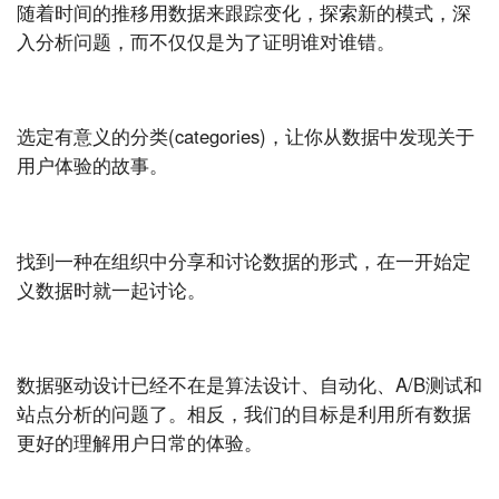
随着时间的推移用数据来跟踪变化，探索新的模式，深
入分析问题，而不仅仅是为了证明谁对谁错。
选定有意义的分类(categories)，让你从数据中发现关于
用户体验的故事。
找到一种在组织中分享和讨论数据的形式，在一开始定
义数据时就一起讨论。
数据驱动设计已经不在是算法设计、自动化、A/B测试和
站点分析的问题了。相反，我们的目标是利用所有数据
更好的理解用户日常的体验。