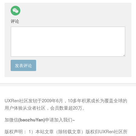
评论
UXRen社区发轫于2009年6月，10多年积累成长为覆盖全球的
用户体验从业者社区，会员数量超20万。
加微信(baozhuYan)申请加入我们~
版权声明： 1）本站文章（除转载文章）版权归UXRen社区所