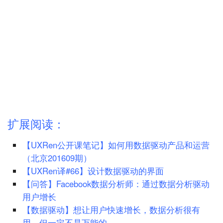
扩展阅读：
【UXRen公开课笔记】如何用数据驱动产品和运营
（北京201609期）
【UXRen译#66】设计数据驱动的界面
【问答】Facebook数据分析师：通过数据分析驱动
用户增长
【数据驱动】想让用户快速增长，数据分析很有
用，但一定不是万能的