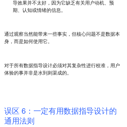
导效果并不太好，因为它缺乏有关用户动机、预
期、认知或情绪的信息。
通过观察当然能带来一些事实，但核心问题不是数据本
身，而是如何使用它。
对于所有数据指导设计必须对其复杂性进行校准，用户
体验的事并非是水到则渠成的。
误区 6：一定有用数据指导设计的
通用法则