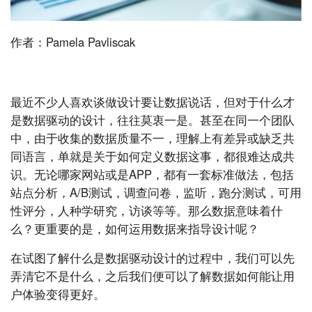
作者：Pamela Pavliscak
最近不少人喜欢谈做设计要让数据说话，但对于什么才
是数据驱动的设计，往往莫衷一是。甚至在同一个团队
中，由于收集的数据质量不一，理解上有差异或缺乏共
同语言，单就是关于如何定义数据这事，都很难达成共
识。无论哪家网站或是APP，都有一套标准做法，包括
站点分析，A/B测试，调查问卷，监听，跑分测试，可用
性评分，人种学研究，访谈等等。那么数据意味着什
么？更重要的是，如何运用数据来指导设计呢？
在试图了解什么是数据驱动设计的过程中，我们可以先
弄清它不是什么，之后我们便可以了解数据如何能让用
户体验变得更好。