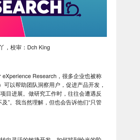
丫，校审：Dch King
Xperience Research，很多企业也被称
arch）可以帮助团队洞察用户，促进产品开发，
碍项目进展。做研究工作时，往往会遭遇反
不及”。我当然理解，但也会告诉他们“只管
渐转向灵活的敏捷开发，如何找到恰当的阶