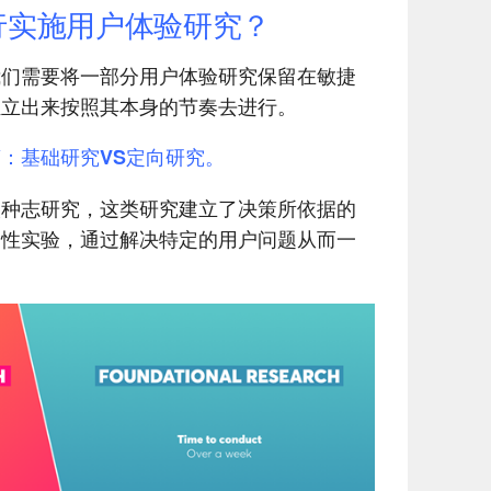
行实施用户体验研究？
我们需要将一部分用户体验研究保留在敏捷
独立出来按照其本身的节奏去进行。
：基础研究VS定向研究。
人种志研究，这类研究建立了决策所依据的
用性实验，通过解决特定的用户问题从而一