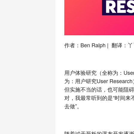
作者：Ben Ralph | 翻译：丫
用户体验研究（全称为：User e
为：用户研究User Rese
但实施不当的话，也可能阻
对，我最常听到的是“时间来
去做”。
随着过于死板的瀑布开发逐