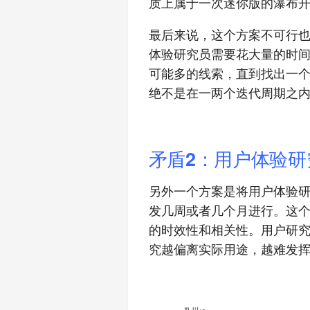
质上属于一次迷你版的瀑布
最后来说，这个方案不可行
体验研究员需要花大量的时
可能多的线索，直到找出一
绝不是在一两个迭代周期之
矛盾2：用户体验
另外一个方案是将用户体验
发几周或者几个月进行。这
的时效性和相关性。用户研
究越偏离实际用途，越难发