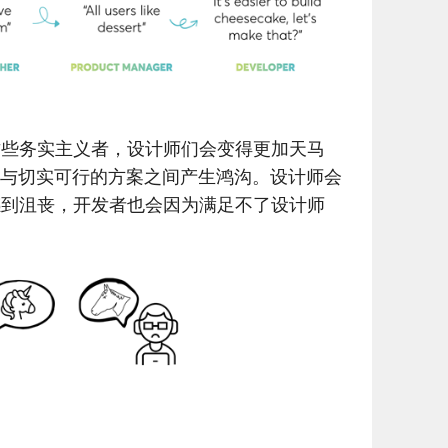
这些务实主义者，设计师们会变得更加天马
验”与切实可行的方案之间产生鸿沟。设计师会
感到沮丧，开发者也会因为满足不了设计师