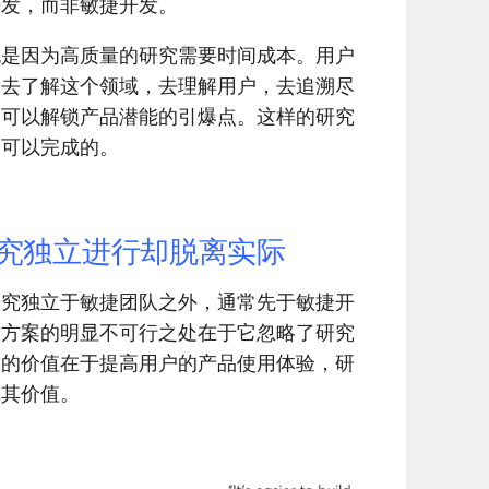
开发，而非敏捷开发。
也是因为高质量的研究需要时间成本。用户
间去了解这个领域，去理解用户，去追溯尽
个可以解锁产品潜能的引爆点。这样的研究
内可以完成的。
研究独立进行却脱离实际
研究独立于敏捷团队之外，通常先于敏捷开
个方案的明显不可行之处在于它忽略了研究
究的价值在于提高用户的产品使用体验，研
挥其价值。