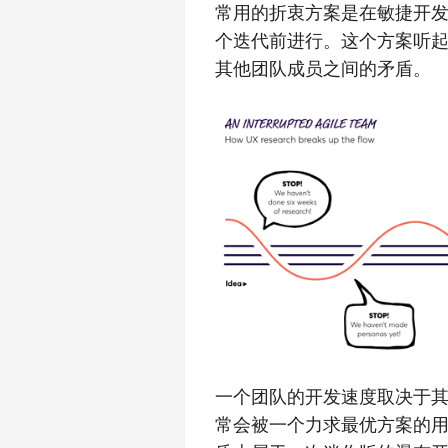
常用的折衷方案是在敏捷开
个迭代前进行。这个方案听
其他团队成员之间的矛盾。
一个团队的开发速度取决于
常会被一个力求最优方案的