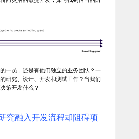
队的一员，还是有他们独立的业务团队？一
目的研究、设计、开发和测试工作？当我们
去决策开发什么？
验研究融入开发流程却阻碍项