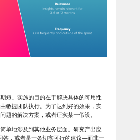
周期短。实施的目的在于解决具体的可用性
究由敏捷团队执行。为了达到好的效果，实
一问题的解决方案，或者证实某一假设。
会简单地涉及到其他业务层面。研究产出应
的回答，或者是一条切实可行的建议—而非一