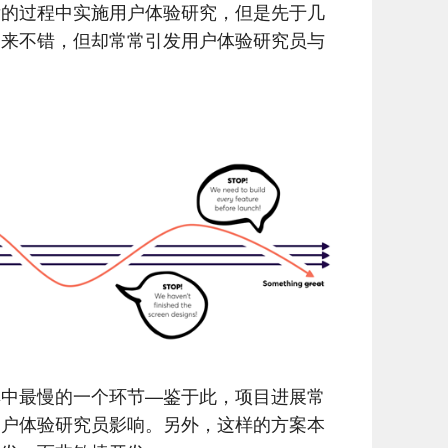
发的过程中实施用户体验研究，但是先于几
起来不错，但却常常引发用户体验研究员与
其中最慢的一个环节—鉴于此，项目进展常
用户体验研究员影响。另外，这样的方案本