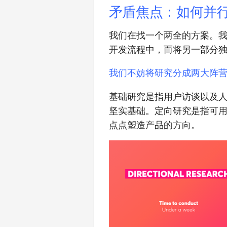
矛盾焦点：如何并
我们在找一个两全的方案。
开发流程中，而将另一部分
我们不妨将研究分成两大阵营
基础研究是指用户访谈以及
坚实基础。定向研究是指可
点点塑造产品的方向。