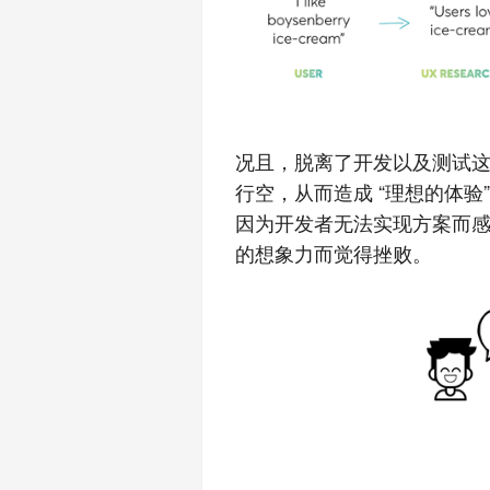
况且，脱离了开发以及测试
行空，从而造成 “理想的体
因为开发者无法实现方案而
的想象力而觉得挫败。