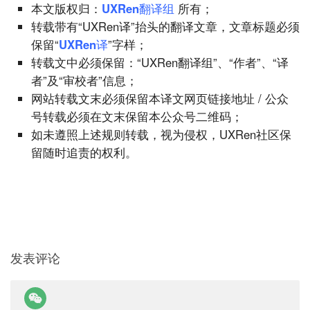
本文版权归：
UXRen翻译组
所有；
转载带有“UXRen译”抬头的翻译文章，文章标题必须
保留“
UXRen译
”字样；
转载文中必须保留：“UXRen翻译组”、“作者”、“译
者”及“审校者”信息；
网站转载文末必须保留本译文网页链接地址 / 公众
号转载必须在文末保留本公众号二维码；
如未遵照上述规则转载，视为侵权，UXRen社区保
留随时追责的权利。
发表评论