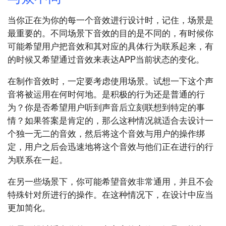
当你正在为你的每一个音效进行设计时，记住，场景是
最重要的。不同场景下音效的目的是不同的，有时候你
可能希望用户把音效和其对应的具体行为联系起来，有
的时候又希望通过音效来表达APP当前状态的变化。
在制作音效时，一定要考虑使用场景。试想一下这个声
音将被运用在何时何地。是积极的行为还是普通的行
为？你是否希望用户听到声音后立刻联想到特定的事
情？如果答案是肯定的，那么这种情况就适合去设计一
个独一无二的音效，然后将这个音效与用户的操作绑
定，用户之后会迅速地将这个音效与他们正在进行的行
为联系在一起。
在另一些场景下，你可能希望音效非常通用，并且不会
特殊针对所进行的操作。在这种情况下，在设计中应当
更加简化。