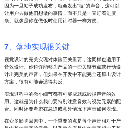
因为一旦帖子成功发布，就会发出“嗖”的声音，这可以
让用户去做他们想做的事情，而不只是一直盯着进度
条。就像是你在做饭时使用计时器一样方便。
7、落地实现很关键
视觉设计的完美实现对体验至关重要，这同样也适用于
音效设计。你也许能够为产品的一些关键节点或行动设
计出完美的声音，但如果在开发中不能完全还原出设计
方案，很有可能会适得其反。
实现过程中的微小细节都有可能成就或毁掉声音的效
用。这就是为什么我们要特别注意音效与视觉元素的配
合。同时还要考虑在急迫或意外情况下声音如何表现。
在众多影响因素中，一个重要的点是每个声音相对于产