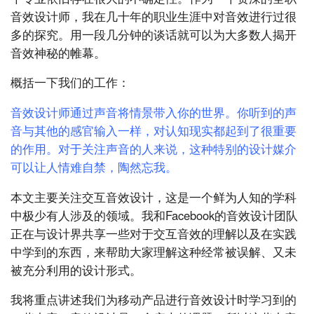
音效设计师，我在几十年的职业生涯中对音效进行过很
多的探究。用一段几分钟的谈话就可以为大多数人揭开
音效神秘的帷幕。
概括一下我们的工作：
音效设计师通过声音将情景带入你的世界。你听到的声
音与其他的感官输入一样，对认知现实都起到了很重要
的作用。对于关注声音的人来说，这种特别的设计媒介
可以让人情难自禁，陶然忘我。
本文主要关注交互音效设计，这是一个鲜为人知的学科
中极少有人涉及的领域。我和Facebook的音效设计团队
正在与设计界共享一些对于交互音效的理解以及在实践
中学到的东西，来帮助大家理解这种经常被误解、又未
被充分利用的设计形式。
我将重点讲述我们为移动产品进行音效设计时学习到的