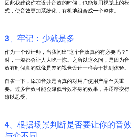
因此我建议你在设计音效的时候，也能复用视觉上的模
式，使音效更加系统化，有机地组合成一个整体。
3、牢记：少就是多
作为一个设计师，当我问出“这个音效真的有必要吗？”
时，一般都会让人大吃一惊。之所以这么问，是因为音
效有时候真的就像是差的视觉设计一样会干扰到体验。
自省一下，添加音效是否真的对用户使用产品至关重
要。过多音效可能会降低音效本身的效果，并逐渐变得
难以忍受。
4、根据场景判断是否要让你的音效
与众不同