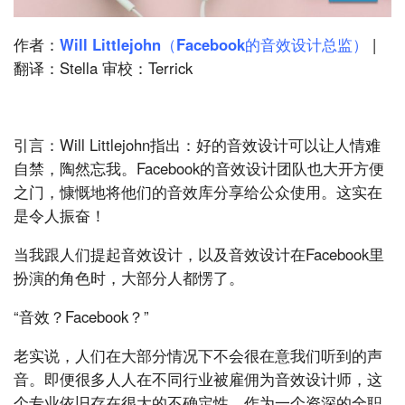
作者：
Will Littlejohn（Facebook的音效设计总监）
|
翻译：Stella 审校：Terrick
引言：Will Littlejohn指出：好的音效设计可以让人情难
自禁，陶然忘我。Facebook的音效设计团队也大开方便
之门，慷慨地将他们的音效库分享给公众使用。这实在
是令人振奋！
当我跟人们提起音效设计，以及音效设计在Facebook里
扮演的角色时，大部分人都愣了。
“音效？Facebook？”
老实说，人们在大部分情况下不会很在意我们听到的声
音。即便很多人人在不同行业被雇佣为音效设计师，这
个专业依旧存在很大的不确定性。作为一个资深的全职