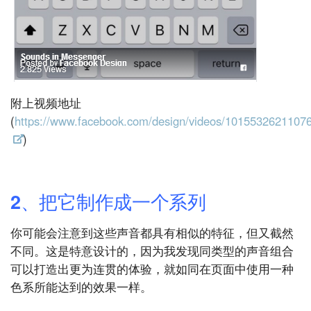
附上视频地址
(
https://www.facebook.com/design/videos/1015532621107
)
2、把它制作成一个系列
你可能会注意到这些声音都具有相似的特征，但又截然
不同。这是特意设计的，因为我发现同类型的声音组合
可以打造出更为连贯的体验，就如同在页面中使用一种
色系所能达到的效果一样。