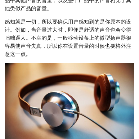
品中其他声音的音量，以及整个产品中的声音相比于其
他类似产品的音量。
感知就是一切，所以要确保用户感知到的是你原本的设
计。例如，当音量过大时，即便是舒适的声音也会变得
咄咄逼人。不幸的是，一般移动设备上的微型扬声器很
容易使声音失真，所以你在设置音量的时候也要格外注
意这一点。