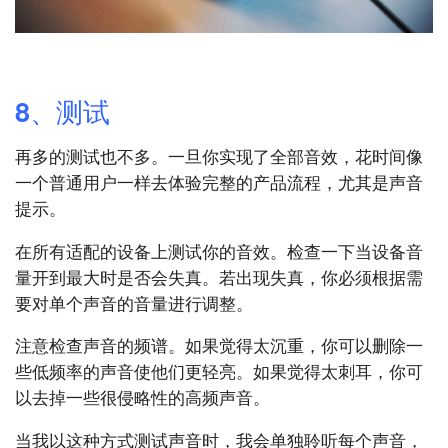
8、测试
再多的测试也不多。一旦你实现了全部音效，花时间像
一个普通用户一样去体验完整的产品流程，尤其是声音
提示。
在所有适配的设备上测试你的音效。检查一下当设备音
量开到最大时是否会失真。若出现失真，你必须根据需
要对单个声音的音量进行调整。
注意检查声音的频谱。如果觉得太沉重，你可以删除一
些低频率的声音使他们更轻亮。如果觉得太刺耳，你可
以去掉一些很侵略性的高频声音。
当我以这种方式测试声音时，我会单独聆听每个声音，