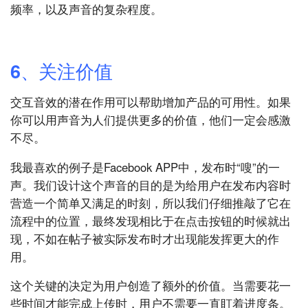
频率，以及声音的复杂程度。
6、关注价值
交互音效的潜在作用可以帮助增加产品的可用性。如果
你可以用声音为人们提供更多的价值，他们一定会感激
不尽。
我最喜欢的例子是Facebook APP中，发布时“嗖”的一
声。我们设计这个声音的目的是为给用户在发布内容时
营造一个简单又满足的时刻，所以我们仔细推敲了它在
流程中的位置，最终发现相比于在点击按钮的时候就出
现，不如在帖子被实际发布时才出现能发挥更大的作
用。
这个关键的决定为用户创造了额外的价值。当需要花一
些时间才能完成上传时，用户不需要一直盯着进度条。