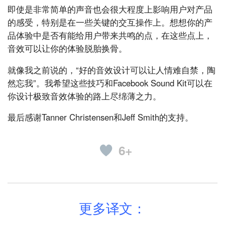
即使是非常简单的声音也会很大程度上影响用户对产品
的感受，特别是在一些关键的交互操作上。想想你的产
品体验中是否有能给用户带来共鸣的点，在这些点上，
音效可以让你的体验脱胎换骨。
就像我之前说的，“好的音效设计可以让人情难自禁，陶
然忘我”。我希望这些技巧和Facebook Sound Kit可以在
你设计极致音效体验的路上尽绵薄之力。
最后感谢Tanner Christensen和Jeff Smith的支持。
6+
更多译文：