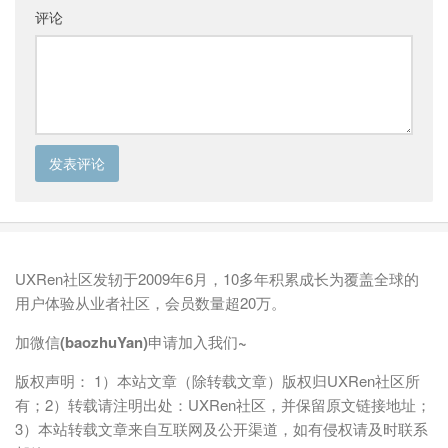
评论
UXRen社区发轫于2009年6月，10多年积累成长为覆盖全球的
用户体验从业者社区，会员数量超20万。
加微信(baozhuYan)申请加入我们~
版权声明： 1）本站文章（除转载文章）版权归UXRen社区所
有；2）转载请注明出处：UXRen社区，并保留原文链接地址；
3）本站转载文章来自互联网及公开渠道，如有侵权请及时联系