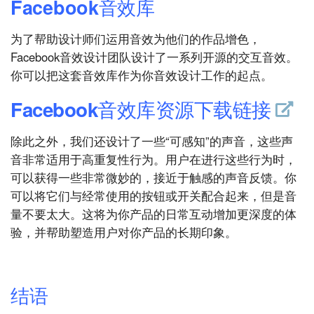
Facebook音效库
为了帮助设计师们运用音效为他们的作品增色，
Facebook音效设计团队设计了一系列开源的交互音效。
你可以把这套音效库作为你音效设计工作的起点。
Facebook音效库资源下载链接
除此之外，我们还设计了一些“可感知”的声音，这些声
音非常适用于高重复性行为。用户在进行这些行为时，
可以获得一些非常微妙的，接近于触感的声音反馈。你
可以将它们与经常使用的按钮或开关配合起来，但是音
量不要太大。这将为你产品的日常互动增加更深度的体
验，并帮助塑造用户对你产品的长期印象。
结语