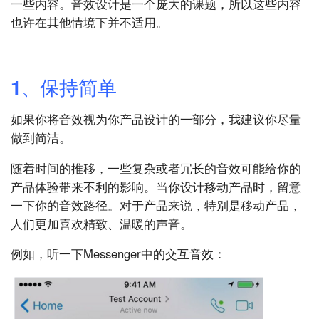
一些内容。音效设计是一个庞大的课题，所以这些内容
也许在其他情境下并不适用。
1、保持简单
如果你将音效视为你产品设计的一部分，我建议你尽量
做到简洁。
随着时间的推移，一些复杂或者冗长的音效可能给你的
产品体验带来不利的影响。当你设计移动产品时，留意
一下你的音效路径。对于产品来说，特别是移动产品，
人们更加喜欢精致、温暖的声音。
例如，听一下Messenger中的交互音效：