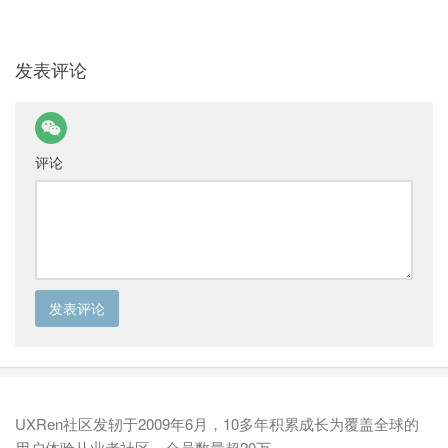
发表评论
评论
UXRen社区发轫于2009年6月，10多年积累成长为覆盖全球的
用户体验从业者社区，会员数量超20万。