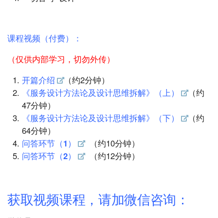
课程视频（付费）：
（仅供内部学习，切勿外传）
开篇介绍
（约2分钟）
《服务设计方法论及设计思维拆解》（上）
（约
47分钟）
《服务设计方法论及设计思维拆解》（下）
（约
64分钟）
问答环节（1）
（约10分钟）
问答环节（2）
（约12分钟）
获取视频课程，请加微信咨询：