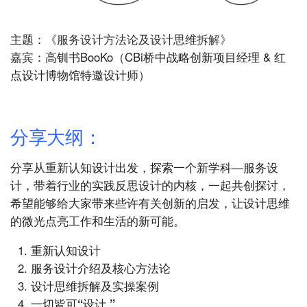
主题：
《服务设计方法论及设计思维拆解》
嘉宾：高钏书BooKo（CBi桥中战略创新项目经理 & 红
点设计博物馆特邀设计师）
：
分享大纲
分享从重新认知设计出发，探索一个新学科—服务设
计，带着行业的实践反思设计的内核，一起共创探讨，
希望能够给大家带来些许有关创新的启发，让设计思维
的微光点亮工作和生活的新可能。
重新认知设计
服务设计介绍及核心方法论
设计思维拆解及实操案例
一切皆可“设计 ”