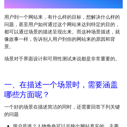
用户到一个网站来，有什么样的目标，想解决什么样的
问题，甚至用户如何通过这个网站来达到特定的目的，
都可以通过场景的描述呈现出来。而这种场景描述，就
像故事一样，告诉别人用户到你的网站来的原因和背
景。
场景对于界面设计和可用性测试来说都是非常重要的。
一、在描述一个场景时，需要涵盖
哪些方面呢？
一个好的场景在描述简洁的同时，还需要回答下列关键
的问题
用户是谁？人物角色可以反映出网站真实的、主要