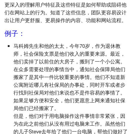
更深入的理解用户特征及这些特征是如何帮助或阻碍他
们在网站上的行为。知道了这些信息，团队更容易设计
出让用户更舒服、更易操作的内容、功能和网站流程。
例子：
马科姆先生和他的太太，今年70岁，作为退休教
师，社会保险支票是他们收入的重要来源。最近，
他们卖掉了以前住的大房子，搬到了一个小公寓。
在众多需要处理的事情当中，通知社会保障局他们
搬家了是其中一件比较重要的事情。他们不知道新
公寓附近哪儿有社保局的办事处，同时开车或者步
行找到社保局对他们来说也不是件容易的事情了。
如果足够方便和安全，他们更愿意上网来通知社保
局他们已经搬家了。
但是，他们对于用电脑操作这件事情非常紧张，因
为在此之前他们从没有用过电脑来工作。虽然他们
的儿子Steve去年给了他们一台电脑，帮他们做好了