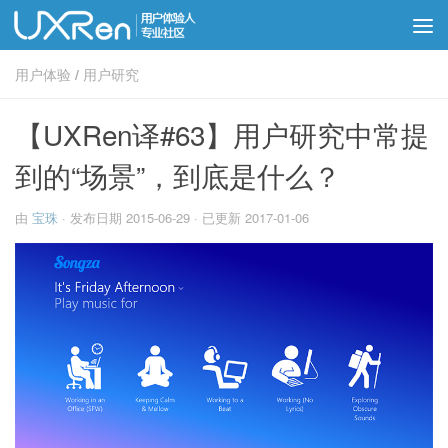
用户体验
/
用户研究
【UXRen译#63】用户研究中常提
到的“场景”，到底是什么？
由
宝珠
· 发布日期
2015-06-29
· 已更新
2017-01-06