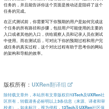
任务的，并且能告诉你这个页面是推动还是阻碍了这个
任务的完成。
在正式测试前，你需要写下你预期的用户是如何完成这
个任务的所有路径和步骤，包括用户可能使用的主要的
入口或者其他的入口，供给观察人员和记录人员在测试
中使用。而在测试后，可对比下你的预期过程和用户完
成任务的真实过程，这个对比过程有助于思考你的网站
的架构和导航的效率。
版权所有：
UXRen翻译组
除转载文章外，本站所有文章版权归13Tech及UXRen社
区所有，转载请务必标明以上3条信息（来源、译者和审
校者），如未标注，视为侵权，13Tech及UXRen社区保