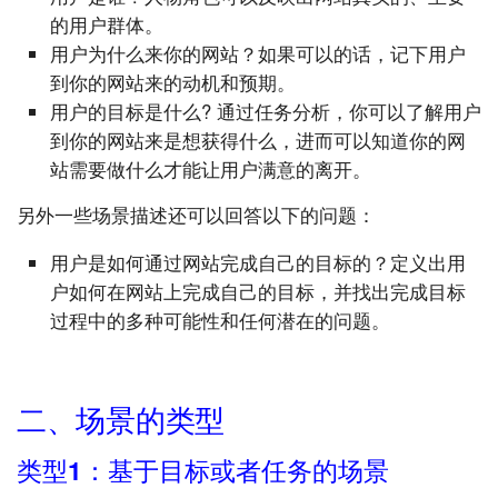
的用户群体。
用户为什么来你的网站？如果可以的话，记下用户
到你的网站来的动机和预期。
用户的目标是什么? 通过任务分析，你可以了解用户
到你的网站来是想获得什么，进而可以知道你的网
站需要做什么才能让用户满意的离开。
另外一些场景描述还可以回答以下的问题：
用户是如何通过网站完成自己的目标的？定义出用
户如何在网站上完成自己的目标，并找出完成目标
过程中的多种可能性和任何潜在的问题。
二、场景的类型
类型1：基于目标或者任务的场景