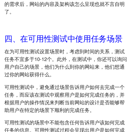
的需求后，网站的内容及架构该怎么呈现也就不言自明
了。
四、在可用性测试中使用任务场景
在为可用性测试设置场景时，考虑到时间的关系，测试
任务不宜多于10-12个。此外，在测试中，你还可以询问
用户自己的场景，他们为什么到你的网站来，他们想通
过你的网站获得什么。
可用性测试中，避免通过场景告诉用户如何去完成一个
任务，而应该在测试中观察用户是如何完成任务的，并
根据用户的操作情况来判断当前网站的设计是否能够帮
助用户在特定的场景下顺利的完成任务。
可用性测试的场景中不能包含任何告诉用户该如何完成
任务的信息。可用性测试过程会呈现出用户是如何完成