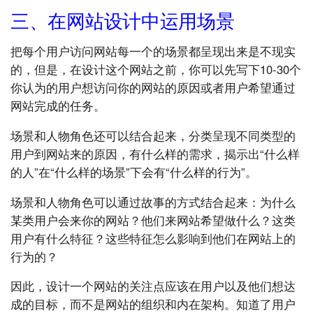
三、在网站设计中运用场景
把每个用户访问网站每一个的场景都呈现出来是不现实
的，但是，在设计这个网站之前，你可以先写下10-30个
你认为的用户想访问你的网站的原因或者用户希望通过
网站完成的任务。
场景和人物角色还可以结合起来，分类呈现不同类型的
用户到网站来的原因，有什么样的需求，揭示出“什么样
的人”在“什么样的场景”下会有“什么样的行为”。
场景和人物角色可以通过故事的方式结合起来：为什么
某类用户会来你的网站？他们来网站希望做什么？这类
用户有什么特征？这些特征怎么影响到他们在网站上的
行为的？
因此，设计一个网站的关注点应该在用户以及他们想达
成的目标，而不是网站的组织和内在架构。知道了用户