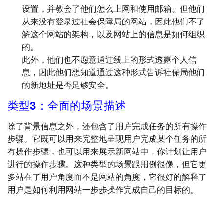
设置，并教会了他们怎么上网和使用邮箱。但他们
从来没有登录过社会保障局的网站，因此他们不了
解这个网站的架构，以及网站上的信息是如何组织
的。
此外，他们也不愿意通过线上的形式透露个人信
息，因此他们想知道通过这种形式告诉社保局他们
的新地址是否足够安全。
类型3：全面的场景描述
除了背景信息之外，还包含了用户完成任务的所有操作
步骤。它既可以用来完整地呈现用户完成某个任务的所
有操作步骤，也可以用来展示新网站中，你计划让用户
进行的操作步骤。这种类型的场景跟用例很像，但它更
多站在了用户角度而不是网站的角度，它很好的解释了
用户是如何利用网站一步步操作完成自己的目标的。