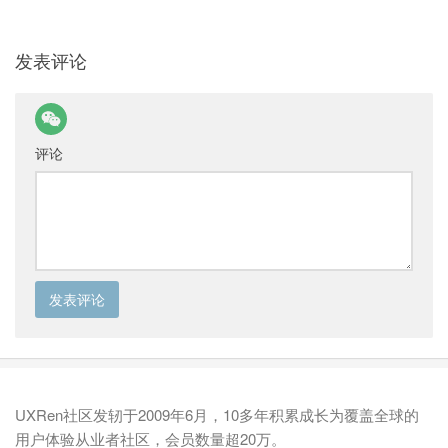
发表评论
评论
UXRen社区发轫于2009年6月，10多年积累成长为覆盖全球的
用户体验从业者社区，会员数量超20万。