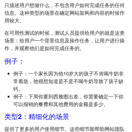
只描述用户想做什么，不包含用户如何完成任务的任何
信息。这种类型的场景在确定网站架构和内容的时候作
用较大。
在可用性测试的时候，测试人员提供给用户的就是这类
场景：给用户一个背景信息及操作任务，让用户进行操
作，并观察他们是如何完成任务的。
例子：
例子：一个家长因为他10岁大的孩子不肯喝牛奶非
常着急，他很想知道是不是不喝牛奶导致了孩子缺
钙。
例子：下周你要到西雅图出差，你需要确定一下你
可以报销的餐费和其他费用的金额是多少。
类型2：精细化的场景
提供了更多的用户使用细节。这些细节能帮助网站团队