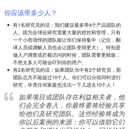
你应该带多少人？
有1名研究员的话：我们建议最多带4个产品团队的
人。因为全球化研究需要大量的把控和管理，只有
一个小而强悍的团队能让你们保持集中（记住，翻
译人员或调解人员也会让团队变得更大）。特别是
做入户调查或拦截访问的时候，团队需要更精炼，
不然太多人可能会吓到你的用户。
有2名研究员的话：如果团队当中有2个研究员，那
团队总共不能超过10个人。你们可以分组同时进行
研究，毕竟任何家庭也没法一下儿进去10个人！
如果项目或团队存在利益相关者，他
们会完全卷入，你最终要将经验共享
给他们及研究团队。这些经验将成为
你以后案例的来源：你可以借助它们