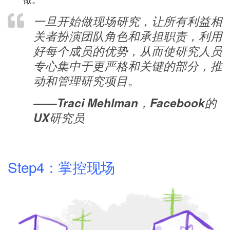
一旦开始做现场研究，让所有利益相
关者扮演团队角色和承担职责，利用
好每个成员的优势，从而使研究人员
专心集中于更严格和关键的部分，推
动和管理研究项目。
——Traci Mehlman，Facebook的
UX研究员
Step4：掌控现场