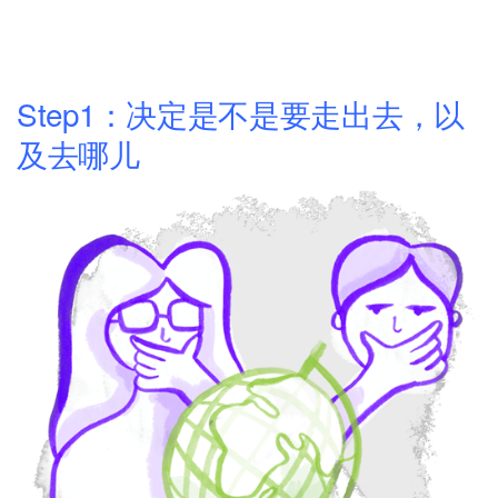
Step1：决定是不是要走出去，以
及去哪儿