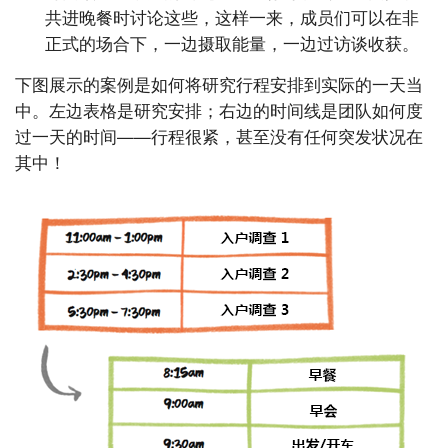
共进晚餐时讨论这些，这样一来，成员们可以在非
正式的场合下，一边摄取能量，一边过访谈收获。
下图展示的案例是如何将研究行程安排到实际的一天当
中。左边表格是研究安排；右边的时间线是团队如何度
过一天的时间——行程很紧，甚至没有任何突发状况在
其中！