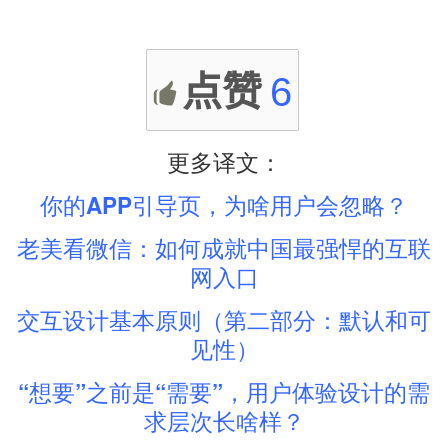
点赞
6
更多译文：
你的APP引导页，为啥用户会忽略？
老美看微信：如何成就中国最强悍的互联
网入口
交互设计基本原则（第二部分：默认和可
见性）
“想要”之前是“需要”，用户体验设计的需
求层次长啥样？