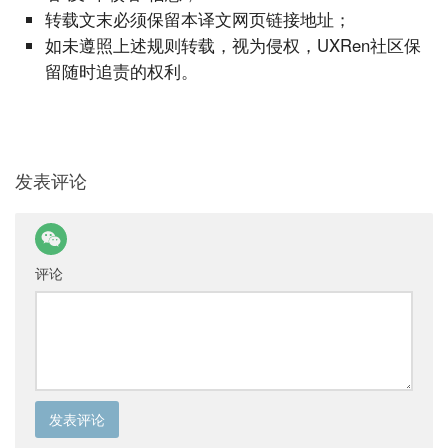
转载文末必须保留本译文网页链接地址；
如未遵照上述规则转载，视为侵权，UXRen社区保
留随时追责的权利。
发表评论
评论