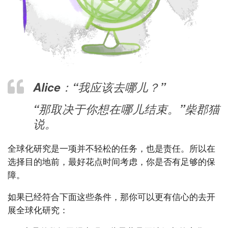
Alice：“我应该去哪儿？”
“那取决于你想在哪儿结束。”柴郡猫
说。
全球化研究是一项并不轻松的任务，也是责任。所以在
选择目的地前，最好花点时间考虑，你是否有足够的保
障。
如果已经符合下面这些条件，那你可以更有信心的去开
展全球化研究：