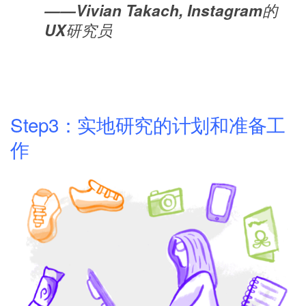
——Vivian Takach, Instagram的
UX研究员
Step3：实地研究的计划和准备工
作