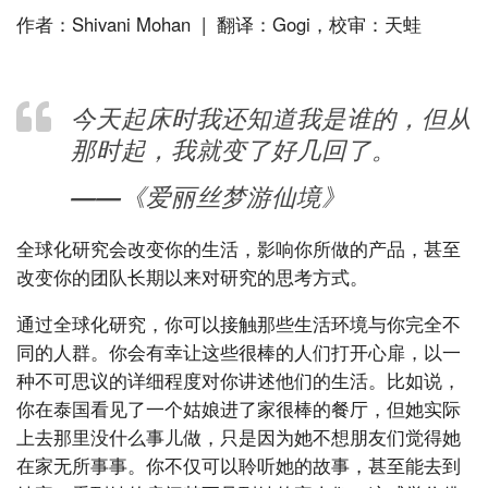
作者：Shivani Mohan | 翻译：Gogi，校审：天蛙
今天起床时我还知道我是谁的，但从
那时起，我就变了好几回了。
——《爱丽丝梦游仙境》
全球化研究会改变你的生活，影响你所做的产品，甚至
改变你的团队长期以来对研究的思考方式。
通过全球化研究，你可以接触那些生活环境与你完全不
同的人群。你会有幸让这些很棒的人们打开心扉，以一
种不可思议的详细程度对你讲述他们的生活。比如说，
你在泰国看见了一个姑娘进了家很棒的餐厅，但她实际
上去那里没什么事儿做，只是因为她不想朋友们觉得她
在家无所事事。你不仅可以聆听她的故事，甚至能去到