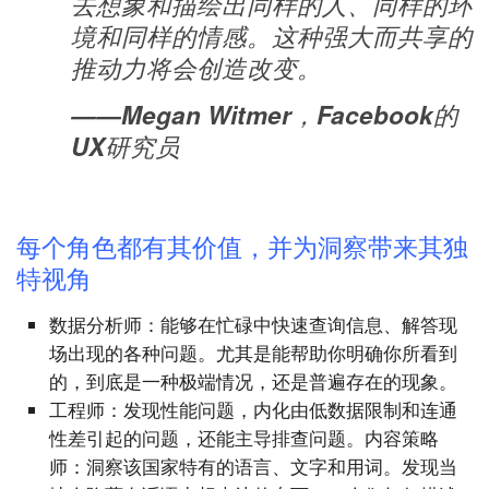
去想象和描绘出同样的人、同样的环
境和同样的情感。这种强大而共享的
推动力将会创造改变。
——Megan Witmer，Facebook的
UX研究员
每个角色都有其价值，并为洞察带来其独
特视角
数据分析师：能够在忙碌中快速查询信息、解答现
场出现的各种问题。尤其是能帮助你明确你所看到
的，到底是一种极端情况，还是普遍存在的现象。
工程师：发现性能问题，内化由低数据限制和连通
性差引起的问题，还能主导排查问题。内容策略
师：洞察该国家特有的语言、文字和用词。发现当