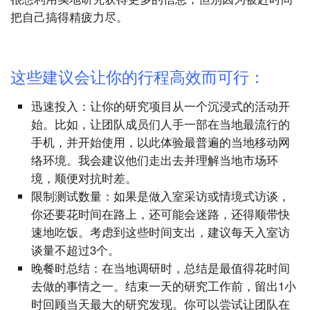
把自己搞得精疲力尽。
这些建议会让你的行程高效而可行：
迅速投入：让你的研究项目从一个沉浸式的活动开
始。比如，让团队成员们人手一部在当地最流行的
手机，并开始使用，以此体验最普遍的当地移动网
络环境。我会建议他们走出去并理解当地市场环
境，顺便对抗时差。
限制测试数量：如果是做入室采访或情境式访谈，
你还要花时间在路上，还可能会迷路，还得顺带快
速地吃饭。考虑到这些时间支出，建议每天入室访
谈量不超过3个。
晚餐时总结：在当地调研时，总结是最值得花时间
去做的事情之一。结束一天的研究工作前，留出1小
时回顾当天最大的研究发现。你可以尝试让团队在