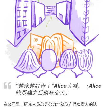
“越来越好奇！”Alice大喊。（Alice
吃蛋糕之后疯狂变大）
在公司里，研究人员总是努力地获取产品负责人的认