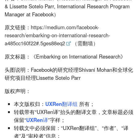
& Lissette Sotelo Parr, International Research Program
Manager at Facebook）
原文链接：
https://medium.com/facebook-
research/embarking-on-international-research-
a485cc160f22#.5ges88eq2
（需翻墙）
原文标题：《Embarking on International Research》
头图说明：Facebook的研究经理Shivani Mohan和全球化
研究项目经理Lissette Sotelo Parr
版权声明：
本文版权归：
UXRen翻译组
所有；
转载带有“UXRen译”抬头的翻译文章，文章标题必须
保留“
UXRen译
”字样；
转载文中必须保留：“UXRen翻译组”、“作者”、“译
者”及“审校者”信息；