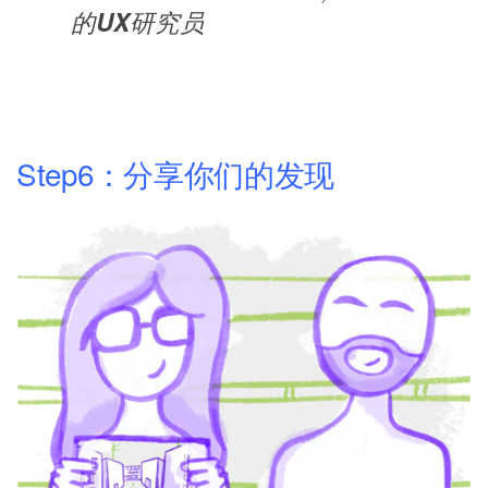
的UX研究员
Step6：分享你们的发现