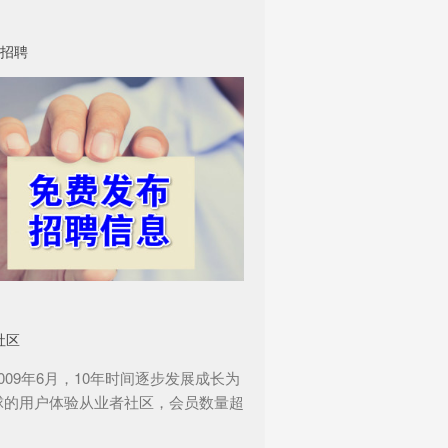
招聘
社区
009年6月，10年时间逐步发展成长为
球的用户体验从业者社区，会员数量超