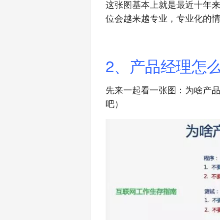
这张图基本上就是最近十年
位会越来越专业，专业化的
2、产品经理怎
先来一起看一张图：为啥产品
吧）