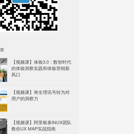
荐
【视频课】体验3.0：数智时代
的体验洞察实践和体验营销新
风口
【视频课】将生理讯号转为对
用户的洞察力
【视频课】阿里银泰INUX团队
教你UX MAP实战指南