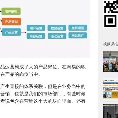
视频课推
产品运营构成了大的产品岗位。在网易的职
放在产品的岗位当中。
品产生直接的体系关联，但是在业务当中的
场营销，也就是我们的市场部门，有些时候
或者说包含在营销这个大的块面里面。还有
。