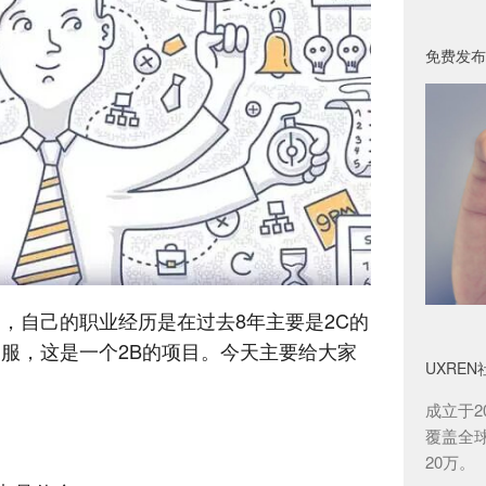
免费发布
，自己的职业经历是在过去8年主要是2C的
服，这是一个2B的项目。今天主要给大家
UXREN
成立于2
覆盖全
20万。