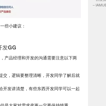
–
IAM
的一些小建议：
开发GG
更，产品经理和开发的沟通需要注意以下两
提交，逻辑要整理清晰，开发同学了解后就
给开发讲清楚，有些东西开发同学可以一起
，但是大家对需求变更一定要保持慎重。