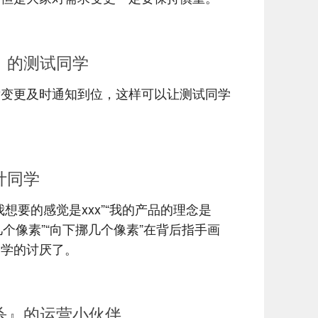
座』的测试同学
发变更及时通知到位，这样可以让测试同学
设计同学
想要的感觉是xxx”“我的产品的理念是
几个像素”“向下挪几个像素”在背后指手画
同学的讨厌了。
相杀』的运营小伙伴