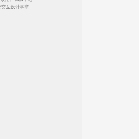
UE交互设计学堂