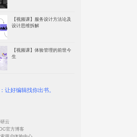
【视频课】服务设计方法论及
设计思维拆解
【视频课】体验管理的前世今
生
：让好编辑找你出书。
调研云
DC官方博客
搜索用户体验中心