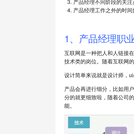
产品经理不同阶段的关注
产品经理工作之外的时间
1、产品经理职
互联网是一种把人和人链接
技术类的岗位。随着互联网
设计简单来说就是设计师，ui
产品会再进行细分，比如用
分的就更细致啦，随着公司
能。