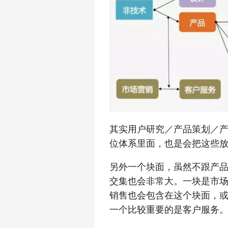
其实用户研究／产品策划／
位体系里面，也是会把这些
另外一个块面，虽然不跟产
交集也会非常大。一块是市
销售也会包含在这个块面，
一个比较重要的是客户服务