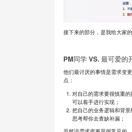
接下来的部分，是我给大家
PM同学 VS. 最可爱的
他们最讨厌的事情是需求变
点：
对自己的需求要很慎重的
可以着手进行实现；
把自己的业务逻辑和背景
思考帮你去查缺补漏；
虽然说需求变更是很常见的