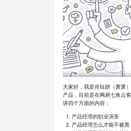
大家好，我是肖钰妍（萧萧）
产品，目前是在网易七鱼云客
讲四个方面的内容：
产品经理的职业演变
产品经理怎么才能不被黑