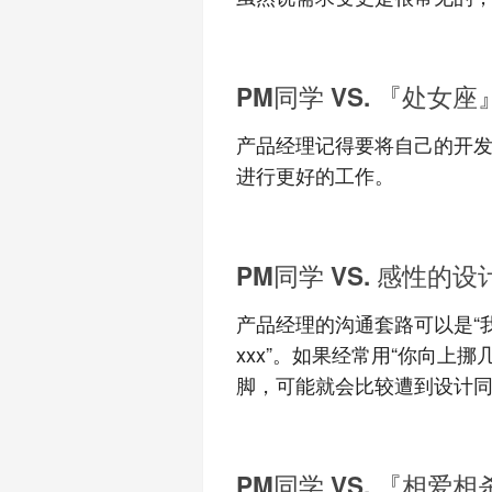
PM同学 VS. 『处女
产品经理记得要将自己的开
进行更好的工作。
PM同学 VS. 感性的
产品经理的沟通套路可以是“我
xxx”。如果经常用“你向上挪
脚，可能就会比较遭到设计
PM同学 VS. 『相爱