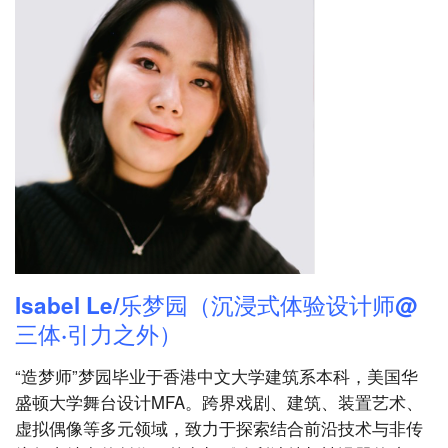
Isabel Le/乐梦园（沉浸式体验设计师@
三体·引力之外）
“造梦师”梦园毕业于香港中文大学建筑系本科，美国华
盛顿大学舞台设计MFA。跨界戏剧、建筑、装置艺术、
虚拟偶像等多元领域，致力于探索结合前沿技术与非传