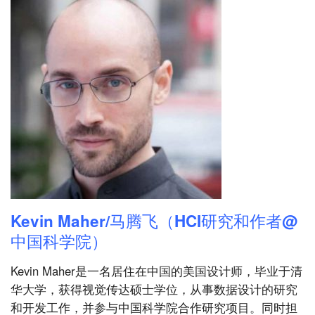
Kevin Maher/马腾飞（HCI研究和作者@
中国科学院）
Kevin Maher是一名居住在中国的美国设计师，毕业于清
华大学，获得视觉传达硕士学位，从事数据设计的研究
和开发工作，并参与中国科学院合作研究项目。同时担