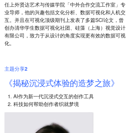
任上外贤达艺术与传媒学院「中外合作交流工作室」专
业导师，他的兴趣包括文化分析、数据可视化和人机交
互。并且在可视化顶级期刊上发表了多篇SCI论文，曾
创办清华学生数据可视化社团、硅藻（上海）视觉设计
有限公司，致力于从设计的角度实现更有效的数据可视
化。
主题分享2
《揭秘沉浸式体验的造梦之旅》
AI作为新一代沉浸式交互的创作工具
科技如何帮助创作者织就梦境