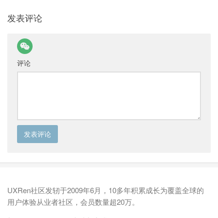
发表评论
评论
UXRen社区发轫于2009年6月，10多年积累成长为覆盖全球的
用户体验从业者社区，会员数量超20万。