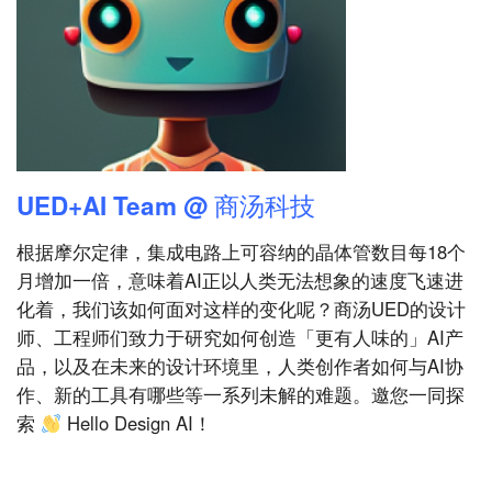
UED+AI Team @ 商汤科技
根据摩尔定律，集成电路上可容纳的晶体管数目每18个
月增加一倍，意味着AI正以人类无法想象的速度飞速进
化着，我们该如何面对这样的变化呢？商汤UED的设计
师、工程师们致力于研究如何创造「更有人味的」AI产
品，以及在未来的设计环境里，人类创作者如何与AI协
作、新的工具有哪些等一系列未解的难题。邀您一同探
索
Hello Design AI！