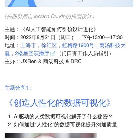
(头图引用自Jessica Durkin的插画设计）
主题：《AI人工智能如何引领设计进化》
时间：2022年8月21日（周日），下午13:00—17:30
地址：
上海市，徐汇区，虹梅路1900号，商汤科技大
厦，2楼星空演播厅
（门口有工作人员指引）
主办：UXRen & 商汤科技 & DRC
主题分享1：
《创造人性化的数据可视化》
AI驱动的人类数据可视化解开了什么秘密？
如何通过“人性化”的数据可视化提升沟通质量