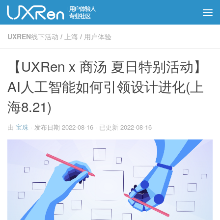
UXREN线下活动
/
上海
/
用户体验
【UXRen x 商汤 夏日特别活动】
AI人工智能如何引领设计进化(上
海8.21)
由
宝珠
· 发布日期
2022-08-16
· 已更新
2022-08-16