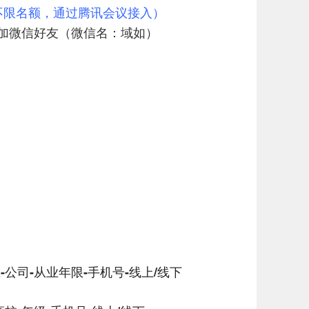
不限名额，通过腾讯会议接入）
加微信好友（微信名：域如）
-公司-从业年限-手机号-线上/线下