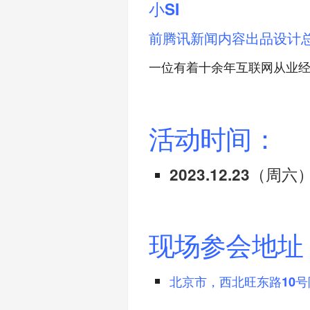
小SI
前腾讯新闻内容出品设计
一位有着十余年互联网从业
活动时间：
2023.12.23（周
现场参会地址
北京市，西北旺东路10