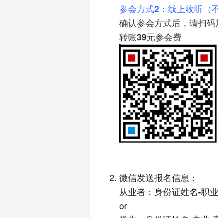
参会方式2：线上收听（
确认参会方式后，请扫码
转账39元参会费
UXRen
微信发送报名信息：
从业者：
身份证姓名-职业
or