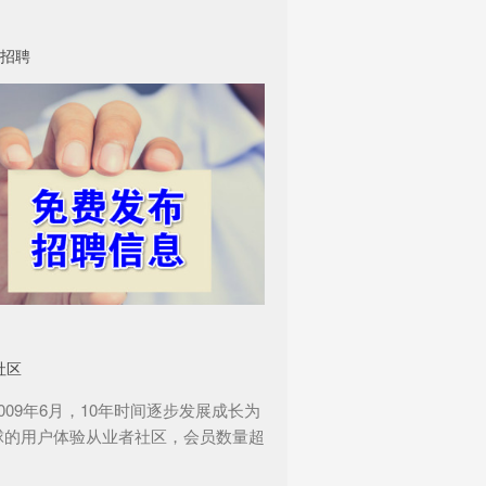
招聘
社区
009年6月，10年时间逐步发展成长为
球的用户体验从业者社区，会员数量超