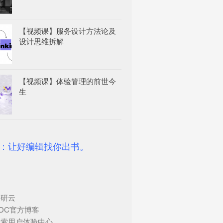
【视频课】服务设计方法论及
设计思维拆解
【视频课】体验管理的前世今
生
：让好编辑找你出书。
调研云
DC官方博客
搜索用户体验中心