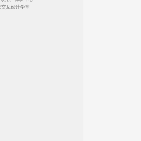
UE交互设计学堂