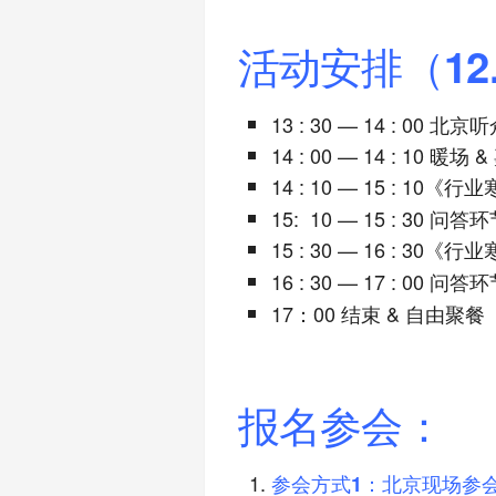
活动安排（12
13 : 30 — 14 : 00 
14 : 00 — 14 : 10 暖场
14 : 10 — 15 : 10
《行业
15: 10 — 15 : 30 问
15 : 30 — 16 : 30
《行业
16 : 30 — 17 : 00
问答环
17：00 结束 & 自由聚餐
报名参会
：
参会方式1：北京现场参会