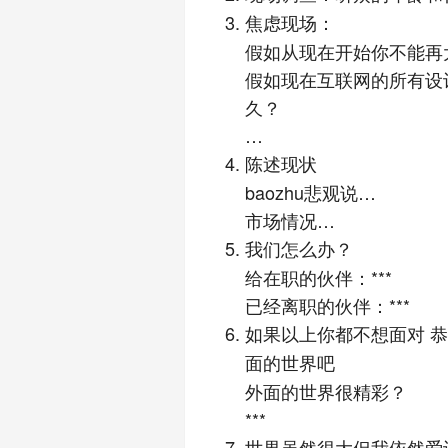
焦虑现场：
假如从现在开始你不能再
假如现在互联网的所有设
久？
…
陈述现状
baozhu悲观说…
市场情况…
我们怎么办？
给在职的伙伴：***
已经离职的伙伴：***
如果以上你都不想面对 
面的世界吧
外面的世界很精彩？
***
世界虽然很大但我依然爱