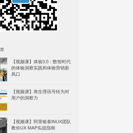
荐
【视频课】体验3.0：数智时代
的体验洞察实践和体验营销新
风口
【视频课】将生理讯号转为对
用户的洞察力
【视频课】阿里银泰INUX团队
教你UX MAP实战指南