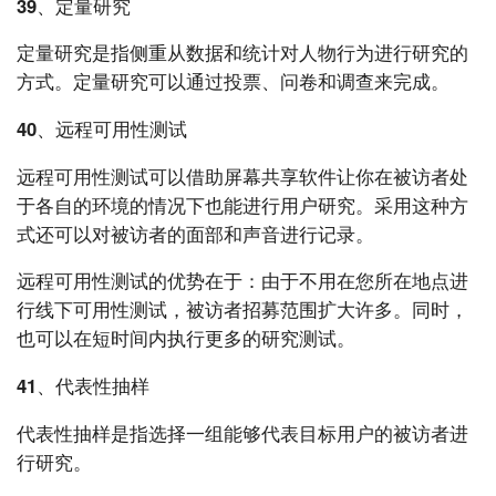
39、定量研究
定量研究是指侧重从数据和统计对人物行为进行研究的
方式。定量研究可以通过投票、问卷和调查来完成。
40、远程可用性测试
远程可用性测试可以借助屏幕共享软件让你在被访者处
于各自的环境的情况下也能进行用户研究。采用这种方
式还可以对被访者的面部和声音进行记录。
远程可用性测试的优势在于：由于不用在您所在地点进
行线下可用性测试，被访者招募范围扩大许多。同时，
也可以在短时间内执行更多的研究测试。
41、代表性抽样
代表性抽样是指选择一组能够代表目标用户的被访者进
行研究。