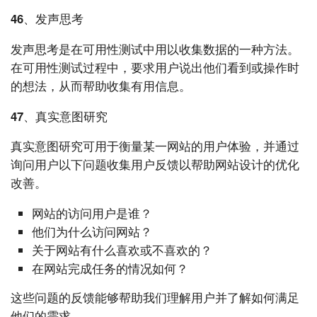
46、发声思考
发声思考是在可用性测试中用以收集数据的一种方法。
在可用性测试过程中，要求用户说出他们看到或操作时
的想法，从而帮助收集有用信息。
47、真实意图研究
真实意图研究可用于衡量某一网站的用户体验，并通过
询问用户以下问题收集用户反馈以帮助网站设计的优化
改善。
网站的访问用户是谁？
他们为什么访问网站？
关于网站有什么喜欢或不喜欢的？
在网站完成任务的情况如何？
这些问题的反馈能够帮助我们理解用户并了解如何满足
他们的需求。