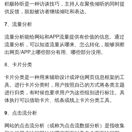
积极聆听是一种访谈技巧，主持人在聚焦倾听的同时提
供反馈，鼓励被访者继续倾吐和表达。
7、流量分析
流量分析能给网站和APP流量提供有价值的信息。通过
流量分析，可以知道流量从哪来、怎么转化，能够洞察
出网页/APP上哪些部分有用、哪些部分没用。
8、
卡片分类
卡片分类是一种用来辅助设计或评估网页信息框架的工
具。进行卡片分类时，用户按照自己的方式将各类主题
进行归类，有时候也要求用户为这些组别进行标注。具
体执行可以借助卡片、纸条或线上卡片分类工具。
9、点击流分析
网站的点击流分析（或称为点击流数据分析）是指收集