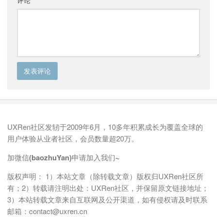
评论
UXRen社区发轫于2009年6月，10多年积累成长为覆盖全球的
用户体验从业者社区，会员数量超20万。
加微信(baozhuYan)申请加入我们~
版权声明： 1）本站文章（除转载文章）版权归UXRen社区所
有；2）转载请注明出处：UXRen社区，并保留原文链接地址；
3）本站转载文章来自互联网及公开渠道，如有侵权请及时联系
邮箱：contact@uxren.cn