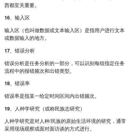
西都至关重要。
16、输入区
输入区（也叫做数据或文本输入区）是指用户进行文本
或数据输入的地方。
17、错误分析
错误分析是任务分析的一部分，可以识别每组指定任务
流程中的报错频次和出错类型。
18、错误率
错误率
是指某一给定时间区间内出错频次。
19、人种学研究（或称民族志研究）
人种学研究是对人种/民族的原始生活环境的研究，通常
采用现场观察或面对面访谈的方式进行。