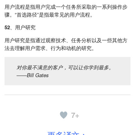
用户流程是指用户完成一个任务所采取的一系列操作步
骤。“首选路径”是指最常见的用户流程。
52、用户研究
用户研究是指通过观察技术、任务分析以及一些其他方
法去理解用户需求、行为和动机的研究。
对你最不满意的客户，可以让你学到最多。
——Bill Gates
7+
更多译文：