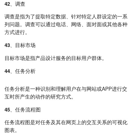
42、调查
调查是指为了提取特定数据、针对特定人群设定的一系
列问题。调查可以通过电话、网络、面对面或其他各种
方式进行。
43、目标市场
目标市场是指产品设计服务的目标用户群体。
44、任务分析
任务分析是一种识别和理解用户在与网站或APP进行交
互时所产生的动作的研究方式。
45、任务流程图
任务流程图是对任务及其在网页上的交互关系的可视化
图表。