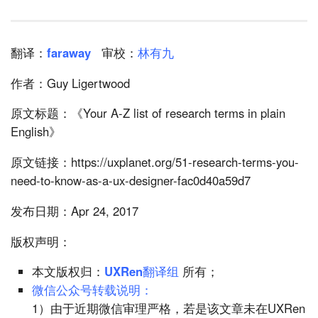
翻译：
faraway
审校：
林有九
作者：Guy Ligertwood
原文标题：《Your A-Z list of research terms in plain
English》
原文链接：https://uxplanet.org/51-research-terms-you-
need-to-know-as-a-ux-designer-fac0d40a59d7
发布日期：Apr 24, 2017
版权声明：
本文版权归：
UXRen翻译组
所有；
微信公众号转载说明：
1）由于近期微信审理严格，若是该文章未在UXRen