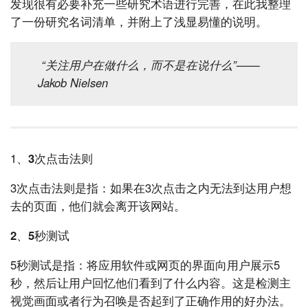
发现很有必要补充一些研究术语进行完善，在此我整理
了一份研究名词清单，并附上了浅显易懂的说明。
“关注用户在做什么，而不是在说什么”
——
Jakob Nielsen
1、
3次点击法则
3次点击法则是指：如果在3次点击之内无法到达用户想
去的页面，他们就会离开该网站。
2、5秒测试
5秒测试是指：将应用软件或网页的界面向用户展示5
秒，然后让用户回忆他们看到了什么内容。这是检测主
视觉画面或者行为召唤是否起到了正确作用的好办法。