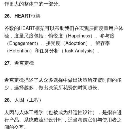
作更大的整体中的一部分。
26、HEART框架
谷歌的HEART框架可以帮助我们在宏观层面度量用户体
验，度量尺度包括：愉悦度（Happiness）、参与度
（Engagement）、接受度（Adopttion）、留存率
（Retention）和任务分析（Task Analysis）。
27、希克定律
希克定律描述了从众多选择中做出决策所花费时间的多
少，选择越多，做出决策所花费的时间越长。
28、人因（工程）
人因与人体工程学（也被成为舒适性设计），是指在进
行产品、系统或流程设计时，适当考虑它们与使用者之
间的交互。