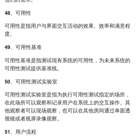
48、可用性
可用性是指用户与界面交互活动的效果、效率和满意程
度。
49、可用性基准
可用性基准是指测试现有系统的可用性，为未来系统的
可用性测试提供基准线。
50、可用性测试实验室
可用性测试实验室是指为执行可用性测试指定的场所，
在此场所可以观察和记录用户在系统上的交互操作。其
他观察者可以现场观察，也可以在其他房间通过单面透
视镜或者视屏录像观察。
51、用户流程