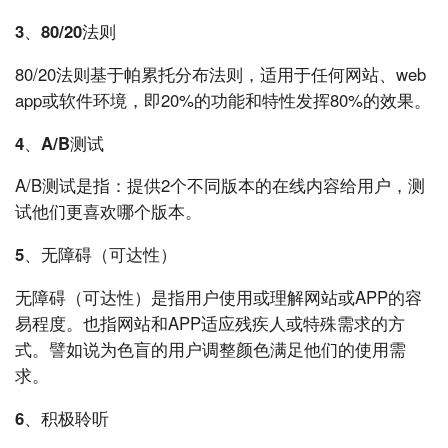
3、80/20法则
80/20法则基于帕累托分布法则，适用于任何网站、web
app或软件环境，即20%的功能和特性发挥80%的效果。
4、A/B测试
A/B测试是指：提供2个不同版本的在线内容给用户，测
试他们更喜欢哪个版本。
5、无障碍（可达性）
无障碍（可达性）
是指用户使用或理解网站或APP的容
易程度。也指网站和APP适应残疾人或特殊需求的方
式。譬如说为色盲的用户调整颜色满足他们的使用需
求。
6、积极聆听