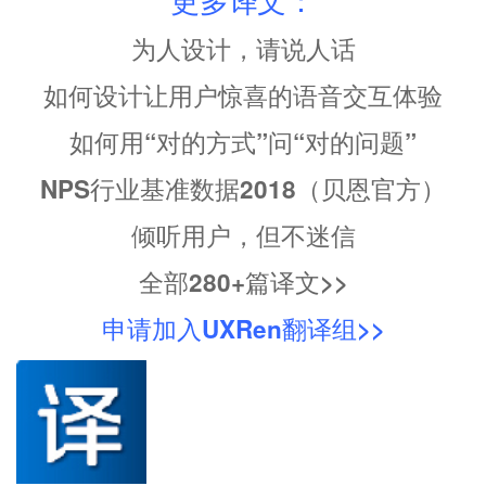
为人设计，请说人话
如何设计让用户惊喜的语音交互体验
如何用“对的方式”问“对的问题”
NPS行业基准数据2018（贝恩官方）
倾听用户，但不迷信
全部280+篇译文>>
申请加入UXRen翻译组>>