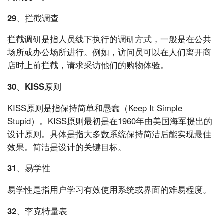
29、拦截调查
拦截调研是指人员线下执行的调研方式，一般是在公共
场所或办公场所进行。例如，访问员可以在人们离开商
店时上前拦截，请求采访他们的购物体验。
30、KISS原则
KISS原则是指保持简单和愚蠢（Keep It Simple
Stupid）。KISS原则最初是在1960年由美国海军提出的
设计原则。具体是指大多数系统保持简洁后能实现最佳
效果。简洁是设计的关键目标。
31、易学性
易学性是指用户学习有效使用系统或界面的难易程度。
32、李克特量表