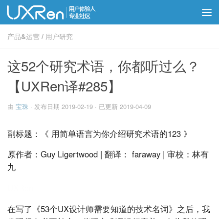
产品&运营
/
用户研究
这52个研究术语，你都听过么？
【UXRen译#285】
由
宝珠
· 发布日期
2019-02-19
· 已更新
2019-04-09
副标题：《 用简单语言为你介绍研究术语的123 》
原作者：Guy Ligertwood | 翻译： faraway | 审校：林有
九
UXRen
在写了《53个UX设计师需要知道的技术名词》之后，我