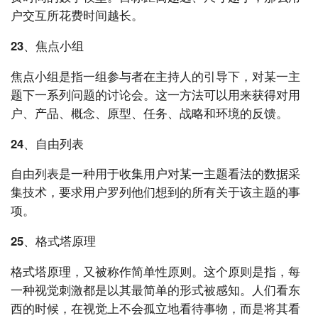
户交互所花费时间越长。
23、焦点小组
焦点小组是指一组参与者在主持人的引导下，对某一主
题下一系列问题的讨论会。这一方法可以用来获得对用
户、产品、概念、原型、任务、战略和环境的反馈。
24、自由列表
自由列表是一种用于收集用户对某一主题看法的数据采
集技术，要求用户罗列他们想到的所有关于该主题的事
项。
25、格式塔原理
格式塔原理，又被称作简单性原则。这个原则是指，每
一种视觉刺激都是以其最简单的形式被感知。人们看东
西的时候，在视觉上不会孤立地看待事物，而是将其看