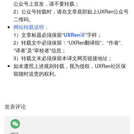
公众号上首发，请不要转载；
2）公众号转载时，请在文章底部贴上UXRen公众号
二维码。
网站转载说明：
1）文章标题必须保留“
UXRen译
”字样；
2）转载文中必须保留：“UXRen翻译组”、“作者”、
“译者”及“审校者”信息；
3）转载文末必须保留本译文网页链接地址；
如未遵照上述规则转载，视为侵权，UXRen社区保
留随时追责的权利。
发表评论