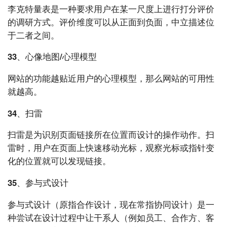
李克特量表是一种要求用户在某一尺度上进行打分评价
的调研方式。评价维度可以从正面到负面，中立描述位
于二者之间。
33、心像地图/心理模型
网站的功能越贴近用户的心理模型，那么网站的可用性
就越高。
34、扫雷
扫雷是为识别页面链接所在位置而设计的操作动作。扫
雷时，用户在页面上快速移动光标，观察光标或指针变
化的位置就可以发现链接。
35、参与式设计
参与式设计（原指合作设计，现在常指协同设计）是一
种尝试在设计过程中让干系人（例如员工、合作方、客