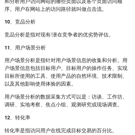
和分析用户访问网站的哪些页面以及各个页面访问顺
序。用户在网站上的访问路径就叫做点击流。
10、竞品分析
竞品分析是指对现有/潜在竞争者的优劣势评估。
11、用户场景分析
用户场景分析是指针对用户场景信息的收集和分析。用
户场景信息包括目标用户、目标用户的操作任务、实现
目标所使用的工具、使用产品的自然环境、技术限制、
以及其他影响使用体验的因素。
用户场景分析的数据采集方式可以是：访谈、工作坊、
调研、实地考察、焦点小组、观测研究或现场调查。
12、转化率
转化率是指访问用户在线完成目标交易的百分比。