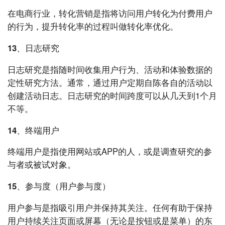
在电商行业，转化营销是指将访问用户转化为付费用户
的行为，提升转化率的过程叫做转化率优化。
13、日志研究
日志研究是指随时间收集用户行为、活动和体验数据的
定性研究方法。通常，通过用户定期自陈各自的活动以
创建活动日志。日志研究的时间跨度可以从几天到1个月
不等。
14、终端用户
终端用户是指使用网站或APP的人，或是调查研究的参
与者或被试对象。
15、参与度（用户参与度）
用户参与是指吸引用户并保持其关注。任何有助于保持
用户持续关注页面或屏幕（无论是按钮或是菜单）的东