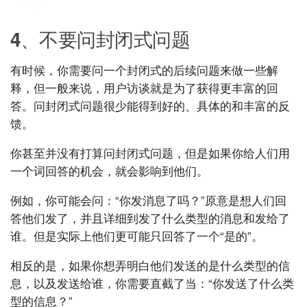
UXRen
4、不要问封闭式问题
有时候，你需要问一个封闭式的后续问题来做一些解
释，但一般来说，用户访谈就是为了获得更丰富的回
答。问封闭式问题很少能得到好的、具体的和丰富的反
馈。
你甚至并没有打算问封闭式问题，但是如果你给人们用
一个词回答的机会，就会影响到他们。
例如，你可能会问：“你发消息了吗？”原意是想人们回
答他们发了，并且详细到发了什么类型的消息和发给了
谁。但是实际上他们更可能只回答了一个“是的”。
相反的是，如果你想弄明白他们发送的是什么类型的信
息，以及发送给谁，你需要直截了当：“你发送了什么类
型的信息？”