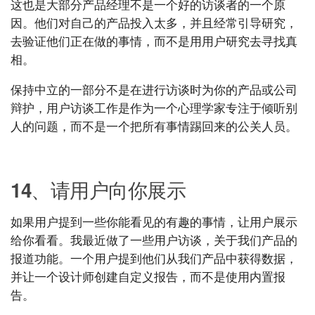
这也是大部分产品经理不是一个好的访谈者的一个原
因。他们对自己的产品投入太多，并且经常引导研究，
去验证他们正在做的事情，而不是用用户研究去寻找真
相。
保持中立的一部分不是在进行访谈时为你的产品或公司
辩护，用户访谈工作是作为一个心理学家专注于倾听别
人的问题，而不是一个把所有事情踢回来的公关人员。
UXRen
14、请用户向你展示
如果用户提到一些你能看见的有趣的事情，让用户展示
给你看看。我最近做了一些用户访谈，关于我们产品的
报道功能。一个用户提到他们从我们产品中获得数据，
并让一个设计师创建自定义报告，而不是使用内置报
告。