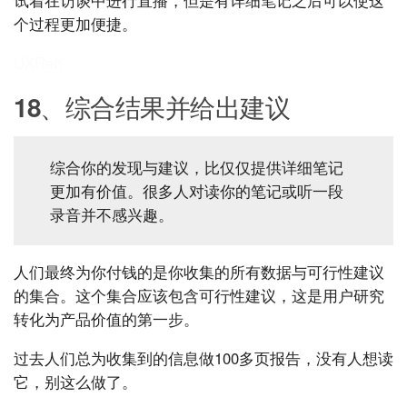
试着在访谈中进行直播，但是有详细笔记之后可以使这
个过程更加便捷。
UXRen
18、
综合结果并给出建议
综合你的发现与建议，比仅仅提供详细笔记
更加有价值。很多人对读你的笔记或听一段
录音并不感兴趣。
人们最终为你付钱的是你收集的所有数据与可行性建议
的集合。这个集合应该包含可行性建议，这是用户研究
转化为产品价值的第一步。
过去人们总为收集到的信息做100多页报告，没有人想读
它，别这么做了。