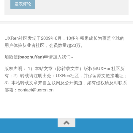
UXRen社区发轫于2009年6月，10多年积累成长为覆盖全球的
用户体验从业者社区，会员数量超20万。
加微信(baozhuYan)申请加入我们~
版权声明： 1）本站文章（除转载文章）版权归UXRen社区所
有；2）转载请注明出处：UXRen社区，并保留原文链接地址；
3）本站转载文章来自互联网及公开渠道，如有侵权请及时联系
邮箱：contact@uxren.cn