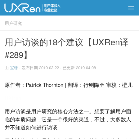
用户研究
用户访谈的18个建议【UXRen译
#289】
由
宝珠
· 发布日期
2019-03-22
· 已更新
2019-04-08
原作者：Patrick Thornton | 翻译：行则降至 审校：橙儿
UXRen
用户访谈是用户研究的核心方法之一。想要了解用户面
临的本质问题，它是一个很好的渠道，不过，大多数人
并不知道如何进行访谈。