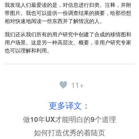
我发现人们最爱读的是，对信息进行归类、注释，并附
带图片。我也可以提供一份调查结果的摘要，给那些想
相对快速地阅读一些东西并了解情况的人。
我们还从我们所有的用户研究中创建了合成的移情图和
用户场景。这是另一种高层次、概要，非用户研究专家
也可以理解和利用。
11+
更多译文：
做10年UX才能明白的9个道理
如何打造优秀的着陆页