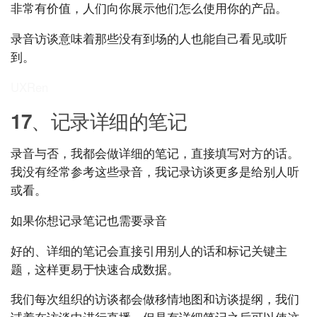
非常有价值，人们向你展示他们怎么使用你的产品。
录音访谈意味着那些没有到场的人也能自己看见或听
到。
UXRen
17、记录详细的笔记
录音与否，我都会做详细的笔记，直接填写对方的话。
我没有经常参考这些录音，我记录访谈更多是给别人听
或看。
如果你想记录笔记也需要录音
好的、详细的笔记会直接引用别人的话和标记关键主
题，这样更易于快速合成数据。
我们每次组织的访谈都会做移情地图和访谈提纲，我们