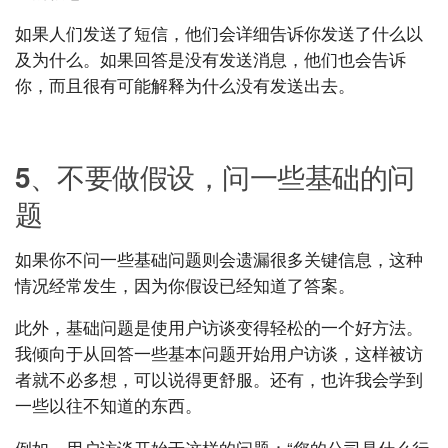
如果人们发送了短信，他们会详细告诉你发送了什么以
及为什么。如果回答是没有发送消息，他们也会告诉
你，而且很有可能解释为什么没有发送出去。
UXRen
5、不要做假设，问一些基础的问
题
如果你不问一些基础问题则会遗漏很多关键信息，这种
情况经常发生，因为你假设已经知道了答案。
此外，基础问题是使用户访谈变得轻松的一个好方法。
我倾向于从回答一些基本问题开始用户访谈，这样被访
者就不必多想，可以说得更舒服。还有，也许我会学到
一些以往不知道的东西。