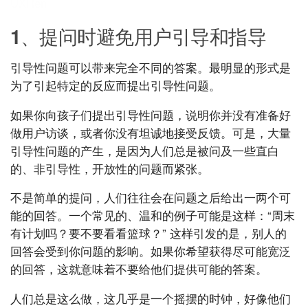
UXRen
1、提问时避免用户引导和指导
引导性问题可以带来完全不同的答案。最明显的形式是
为了引起特定的反应而提出引导性问题。
如果你向孩子们提出引导性问题，说明你并没有准备好
做用户访谈，或者你没有坦诚地接受反馈。可是，大量
引导性问题的产生，是因为人们总是被问及一些直白
的、非引导性，开放性的问题而紧张。
不是简单的提问，人们往往会在问题之后给出一两个可
能的回答。一个常见的、温和的例子可能是这样：“周末
有计划吗？要不要看看篮球？” 这样引发的是，别人的
回答会受到你问题的影响。如果你希望获得尽可能宽泛
的回答，这就意味着不要给他们提供可能的答案。
人们总是这么做，这几乎是一个摇摆的时钟，好像他们