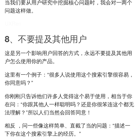
当我们要从用户研究中挖掘核心问题时，我会对一两个
问题这样做。
UXRen
8、不要提及其他用户
这是另一个影响用户回答的方式，永远不要提及其他用
户怎么使用你的产品。
这里有一个例子：“很多人说使用这个搜索引擎很容易，
你同意吗？”
你刚刚只告诉他们许多人觉得这个易于使用，相当于你
在问：“你跟其他人一样聪明吗？还是你很笨连这个都无
法理解？”所以人们当然会回答同意！
相反 ，问一些像这样简单、直截了当的问题：“描述一
下你在这个搜索引擎上的经历。”