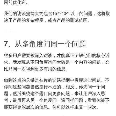
围前优化它。
我们的访谈提纲大约包含15至40个以上的问题，这将取
决于产品的复杂程度，或者产品的测试范围。
UXRen
7、从多角度问同一个问题
很多用户需要被深入访谈，才能真正了解他们的核心诉
求。我发现从不同角度询问大致是一个内容的问题，会
比只问一次得到更多有用的信息。
做到这点的关键是在你的访谈提纲中贯穿这些问题。不
停问这些问题当然是行不通的，相反，你先问一个问
题，然后围绕这个题目问更多问题，来让用户深入思
考，最后再从另一个角度问一遍同样问题，看看你能不
能获得更深层次的信息。你可以这样重复一两次。