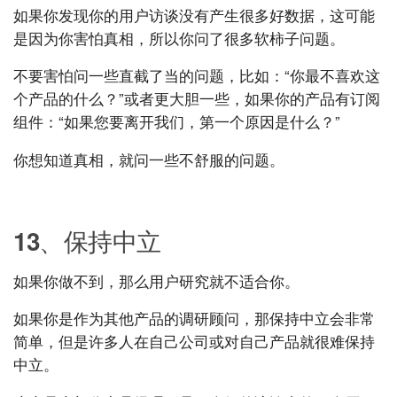
如果你发现你的用户访谈没有产生很多好数据，这可能
是因为你害怕真相，所以你问了很多软柿子问题。
不要害怕问一些直截了当的问题，比如：“你最不喜欢这
个产品的什么？”或者更大胆一些，如果你的产品有订阅
组件：“如果您要离开我们，第一个原因是什么？”
你想知道真相，就问一些不舒服的问题。
UXRen
13、保持中立
如果你做不到，那么用户研究就不适合你。
如果你是作为其他产品的调研顾问，那保持中立会非常
简单，但是许多人在自己公司或对自己产品就很难保持
中立。