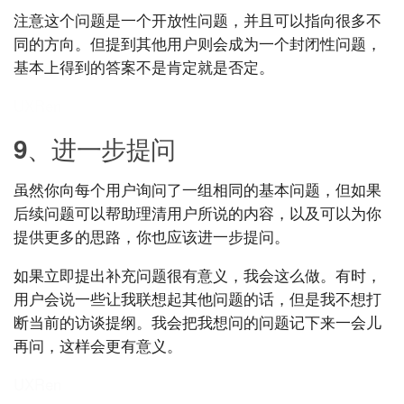
注意这个问题是一个开放性问题，并且可以指向很多不
同的方向。但提到其他用户则会成为一个封闭性问题，
基本上得到的答案不是肯定就是否定。
UXRen
9、进一步提问
虽然你向每个用户询问了一组相同的基本问题，但如果
后续问题可以帮助理清用户所说的内容，以及可以为你
提供更多的思路，你也应该进一步提问。
如果立即提出补充问题很有意义，我会这么做。有时，
用户会说一些让我联想起其他问题的话，但是我不想打
断当前的访谈提纲。我会把我想问的问题记下来一会儿
再问，这样会更有意义。
UXRen