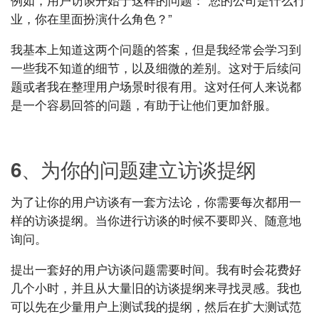
例如，用户访谈开始于这样的问题：“您的公司是什么行
业，你在里面扮演什么角色？”
我基本上知道这两个问题的答案，但是我经常会学习到
一些我不知道的细节，以及细微的差别。这对于后续问
题或者我在整理用户场景时很有用。这对任何人来说都
是一个容易回答的问题，有助于让他们更加舒服。
UXRen
6、为你的问题建立访谈提纲
为了让你的用户访谈有一套方法论，你需要每次都用一
样的访谈提纲。当你进行访谈的时候不要即兴、随意地
询问。
提出一套好的用户访谈问题需要时间。我有时会花费好
几个小时，并且从大量旧的访谈提纲来寻找灵感。我也
可以先在少量用户上测试我的提纲，然后在扩大测试范