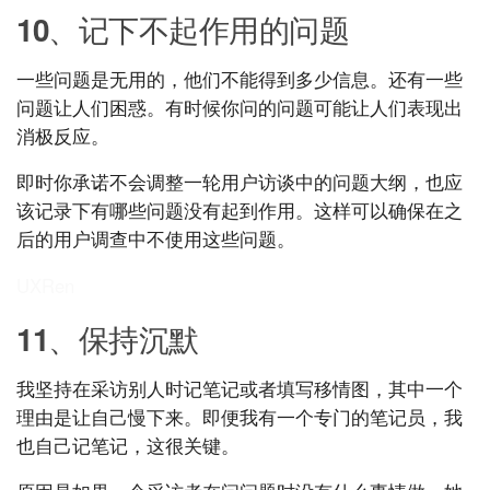
10、记下不起作用的问题
一些问题是无用的，他们不能得到多少信息。还有一些
问题让人们困惑。有时候你问的问题可能让人们表现出
消极反应。
即时你承诺不会调整一轮用户访谈中的问题大纲，也应
该记录下有哪些问题没有起到作用。这样可以确保在之
后的用户调查中不使用这些问题。
UXRen
11、保持沉默
我坚持在采访别人时记笔记或者填写移情图，其中一个
理由是让自己慢下来。即便我有一个专门的笔记员，我
也自己记笔记，这很关键。