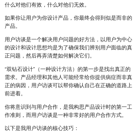
什么对他们有效，什么对他们无效。
如果你让用户为你设计产品，你最终会得到似是而非的
产品。
用户访谈是一个解决用户问题的好方法，以用户为中心
的设计和设计思想均是为了确保我们辨别用户面临的真
正问题，然后再弄清楚如何解决它们。
“双钻石设计”（一种设计方法）的第一步是找出真正的
需求。产品经理和其他人可能经常给你提供病症而非真
正的病因，用户访谈可以帮你确认自己在正确的道路上
前进着。
你将意识到与用户合作，是我构思产品设计时的第一工
作准则，而用户访谈是一种非常好的用户合作方式。
以下是我用户访谈的核心技巧：