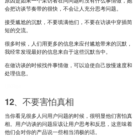
原因是如果一个采访者在问问题时没有什么事情做，她
会把访谈节奏带的很快，不会让人充分思考问题。
接受尴尬的沉默，不要填满他们，不要在访谈中穿插简
短的交流。
很多时候，人们用更多的信息来应付尴尬带来的沉默，
我经常发现最好的信息来自于这些沉默当中。
在做访谈的时候找件事情做，可以迫使自己放慢速度和
处理信息。
UXRen
12、不要害怕真相
当你看见很多人问用户问题的时候，很明显他们害怕真
相。用户访谈的问题应该让用户思考和反思，这意味着
他们会对你的产品说一些相当消极的话。