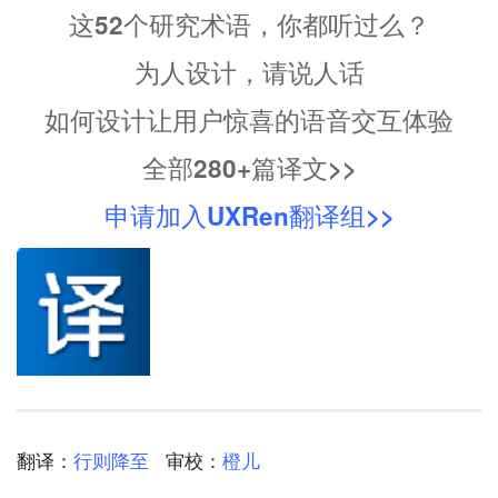
这52个研究术语，你都听过么？
为人设计，请说人话
如何设计让用户惊喜的语音交互体验
全部280+篇译文>>
申请加入UXRen翻译组>>
翻译：
行则降至
审校：
橙儿