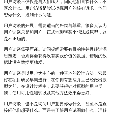
用户访谈不仅仅是与人们聊天，问问他们喜欢什么，不
喜欢什么。用户访谈是尝试挖掘用户的核心诉求，他们
想做什么，遇到什么问题。
用户访谈的开展，需要适当的严肃与尊重。很多人认为
用户访谈只是和用户非正式地聊聊某个想法或原型，这
是不正确的。
用户访谈需要严谨。访问提纲需要有目的性并且经过深
思熟虑，否则你会获得没有实践价值的数据。错误的数
据比没有数据更糟糕。
用户访谈是以用户为中心的一种基本的设计方法，它最
好在项目研发早期进行，在你拥有想法并且已经做出原
型之前。在设计过程中，若要获得针对原型的用户反
馈，使用可用性测试以及其他方法效果会更好。
用户访谈，也不是询问用户想要你做什么，甚至不是直
接问他们想要什么。而是去了解用户试图做什么，理解