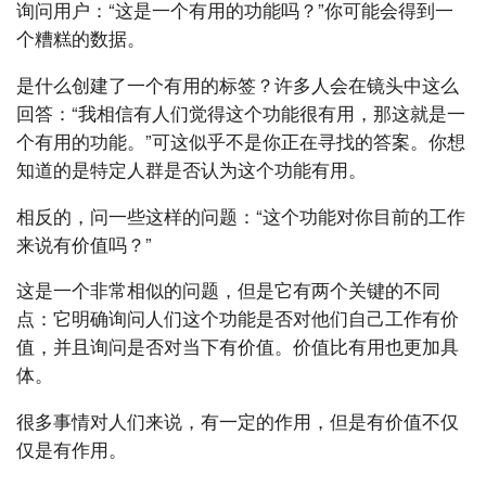
询问用户：“这是一个有用的功能吗？”你可能会得到一
个糟糕的数据。
是什么创建了一个有用的标签？许多人会在镜头中这么
回答：“我相信有人们觉得这个功能很有用，那这就是一
个有用的功能。”可这似乎不是你正在寻找的答案。你想
知道的是特定人群是否认为这个功能有用。
相反的，问一些这样的问题：“这个功能对你目前的工作
来说有价值吗？”
这是一个非常相似的问题，但是它有两个关键的不同
点：它明确询问人们这个功能是否对他们自己工作有价
值，并且询问是否对当下有价值。价值比有用也更加具
体。
很多事情对人们来说，有一定的作用，但是有价值不仅
仅是有作用。