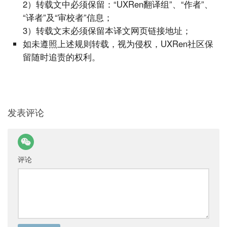
2）转载文中必须保留：“UXRen翻译组”、“作者”、
“译者”及“审校者”信息；
3）转载文末必须保留本译文网页链接地址；
如未遵照上述规则转载，视为侵权，UXRen社区保
留随时追责的权利。
发表评论
评论