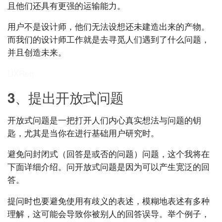
且他们还具有更强的运输能力。
用户不是设计师，他们无法设想还未建造出来的产物。
而我们的设计师工作就是去寻觅人们遇到了什么问题，
并且创造未来。
UXRen
3、提出开放式问题
开放式问题是一把打开人们内心真实想法与问题的钥
匙，尤其是当你在进行基础用户研究时。
避免问封闭式（回答是或否的问题）问题，这个我将在
下面详细介绍。问开放式问题是因为可以产生宽泛的回
答。
提问时也要避免使用有歧义的表述，模糊地表述有多种
理解，这可能会导致你被别人的回答误导。举个例子，