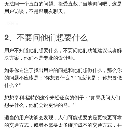
无法问一个直白的问题。接受直截了当地询问吧，这是
用户访谈，不是跟朋友聊天。
UXRen
2、不要问他们想要什么
用户不知道他们想要什么，不要问他们功能建议或者解
决方案，他们不是专业的设计师。
如果你专注于找出用户的问题和他们想做什么，那么你
的问题不应该是：“你想要什么？”而应该是：“你想要做
什么？”
想想亨利·福特的这个未经证实的例子：“如果我问人们
想要什么，他们会说更快的马。”
适当的用户访谈会发现，人们可能想要的是更快更可靠
的交通方式，或者不需要太多维护成本的交通方式，并