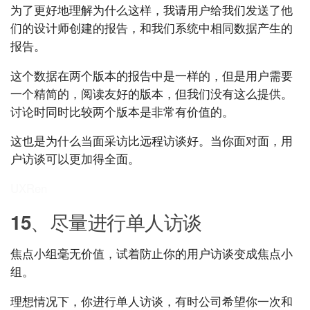
为了更好地理解为什么这样，我请用户给我们发送了他
们的设计师创建的报告，和我们系统中相同数据产生的
报告。
这个数据在两个版本的报告中是一样的，但是用户需要
一个精简的，阅读友好的版本，但我们没有这么提供。
讨论时同时比较两个版本是非常有价值的。
这也是为什么当面采访比远程访谈好。当你面对面，用
户访谈可以更加得全面。
UXRen
15、尽量进行单人访谈
焦点小组毫无价值，试着防止你的用户访谈变成焦点小
组。
理想情况下，你进行单人访谈，有时公司希望你一次和