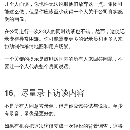
几个人面谈，你也许无法说服他们放弃这一点。集团可
能这么做，但是你应该至少获得一个人关于公司真实感
受的画像。
在公司进行一次2-3人的同时访谈也不错，然而，这使记
录变得异常困难。你可能需要更多的记录员和更多人来
协助制作移情地图和用户场景。
一个关键的提示是鼓励房间内的所有人来回答问题，不
要让一个人代表整个房间说话。
UXRen
16、尽量录下访谈内容
不是所有人同意被录像，但是你应该尝试与说服。至少
有录音，录像是更好的。
如果有机会把这次访谈变成一次轻松的背景调查，这将