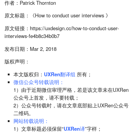
作者：Patrick Thornton
原文标题：《How to conduct user interviews 》
原文链接：https://uxdesign.cc/how-to-conduct-user-
interviews-fe4b8c34b0b7
发布日期：Mar 2, 2018
版权声明：
本文版权归：
UXRen翻译组
所有；
微信公众号转载说明：
1）由于近期微信审理严格，若是该文章未在UXRen
公众号上首发，请不要转载；
2）公众号转载时，请在文章底部贴上UXRen公众号
二维码。
网站转载说明：
1）文章标题必须保留“
UXRen译
”字样；