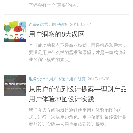
下还会有一个“真实”的人。
产品&运营
/
用户研究
2018-02-01
用户洞察的8大误区
企业成功的起点不是商业模式，而是机遇和需求，
要满足用户什么样的需求和愿望，才是一家成功企
业的商业模式的源头。
服务设计
/
用户体验
/
用户研究
2017-12-08
从用户价值到设计提案—理财产品
用户体验地图设计实践
我们今天介绍的就是通过使用用户体验地图的方
式，进行一次从用户角色、用户价值到最终设计提
案的设计实践—从用户价值到设计提案。