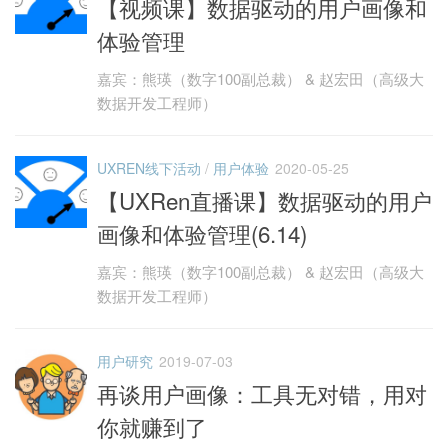
【视频课】数据驱动的用户画像和
体验管理
嘉宾：熊瑛（数字100副总裁） & 赵宏田（高级大
数据开发工程师）
UXREN线下活动
/
用户体验
2020-05-25
【UXRen直播课】数据驱动的用户
画像和体验管理(6.14)
嘉宾：熊瑛（数字100副总裁） & 赵宏田（高级大
数据开发工程师）
用户研究
2019-07-03
再谈用户画像：工具无对错，用对
你就赚到了