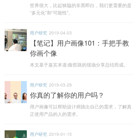
世界很大，比起狭隘的非黑即白，我们更需要的是
“多元化”和“可能性”。
用户研究
2019-04-03
【笔记】用户画像101：手把手教
你画个像
本文基于嘉宾本道/曲哲路的现场分享总结而成。
用户研究
2019-03-29
你真的了解你的用户吗？
用户画像可以帮助设计师跳出自己的需求，了解真
正使用产品的人的需求。
用户研究
2019-01-15