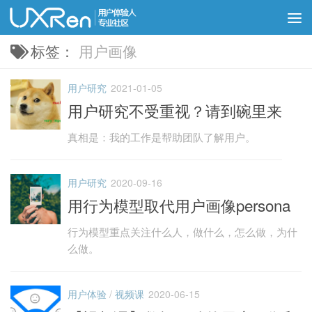
标签：
用户画像
用户研究
2021-01-05
用户研究不受重视？请到碗里来
真相是：我的工作是帮助团队了解用户。
用户研究
2020-09-16
用行为模型取代用户画像persona
行为模型重点关注什么人，做什么，怎么做，为什
么做。
用户体验
/
视频课
2020-06-15